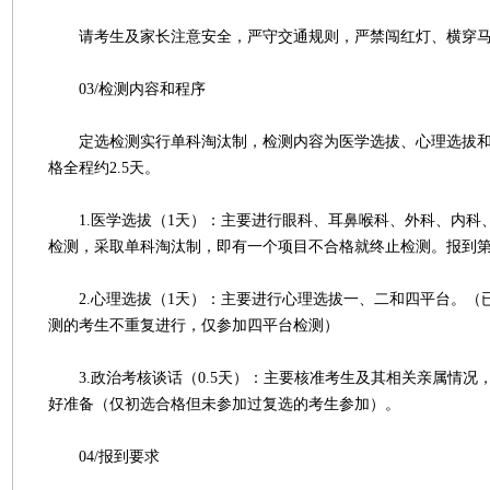
请考生及家长注意安全，严守交通规则，严禁闯红灯、横穿
03/检测内容和程序
定选检测实行单科淘汰制，检测内容为医学选拔、心理选拔和
格全程约2.5天。
1.医学选拔（1天）：主要进行眼科、耳鼻喉科、外科、内科
检测，采取单科淘汰制，即有一个项目不合格就终止检测。报到
2.心理选拔（1天）：主要进行心理选拔一、二和四平台。（
测的考生不重复进行，仅参加四平台检测）
3.政治考核谈话（0.5天）：主要核准考生及其相关亲属情况
好准备（仅初选合格但未参加过复选的考生参加）。
04/报到要求