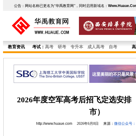
公告：网站名称已更名为“华禹教育网”，同时启用新域名：
Www.Huaue.Co
教育资讯
考试：
高考
研考
专升本
成人高考
自考
高
2026年度空军高考后招飞定选安排
市）
http://www.huaue.com
2026年6月8日 来源：
微信公众号：