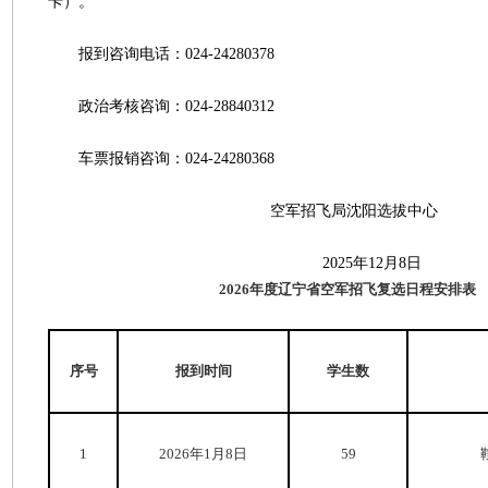
卡）。
报到咨询电话：024-24280378
政治考核咨询：024-28840312
车票报销咨询：024-24280368
空军招飞局沈阳选拔中心
2025年12月8日
2026年度辽宁省空军招飞复选日程安排表
序号
报到时间
学生数
1
2026年1月8日
59