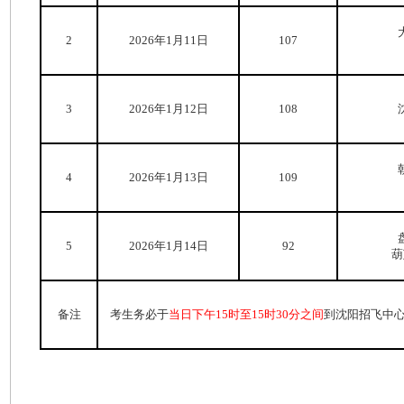
2
2026年1月11日
107
3
2026年1月12日
108
4
2026年1月13日
109
5
2026年1月14日
92
葫
备注
考生务必于
当日下午15时至15时30分之间
到沈阳招飞中