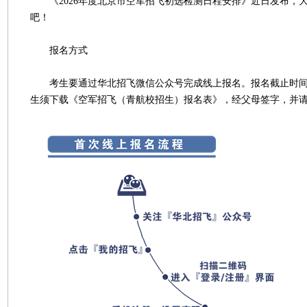
《2026年度北京市空军招飞初选检测日程安排》近日发布，
吧！
报名方式
考生要通过华北招飞微信公众号完成线上报名。报名截止时间为20
生须下载《空军招飞（青航校招生）报名表》，经父母签字，并