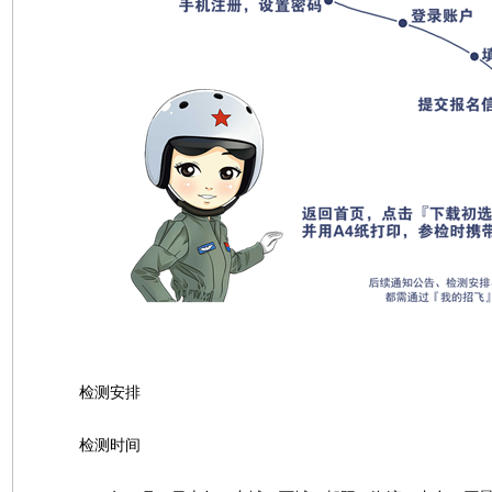
检测安排
检测时间