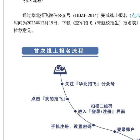
·报名流程·
通过华北招飞微信公众号（HBZF-2014）完成线上报名
（点
时间为2025年12月19日。下载《空军招飞（青航校招生）报名
推荐意见。