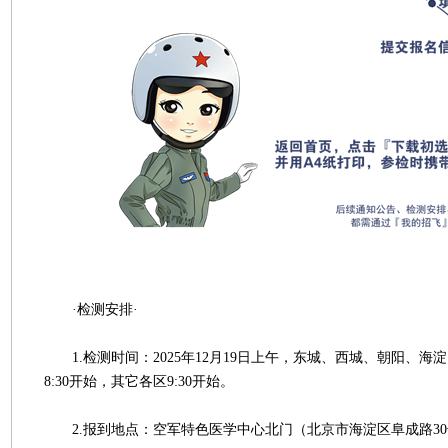
·检测安排·
1.检测时间：2025年12月19日上午，东城、西城、朝阳、海
8:30开始，其它各区9:30开始。
2.报到地点：空军特色医学中心北门（北京市海淀区阜成路30