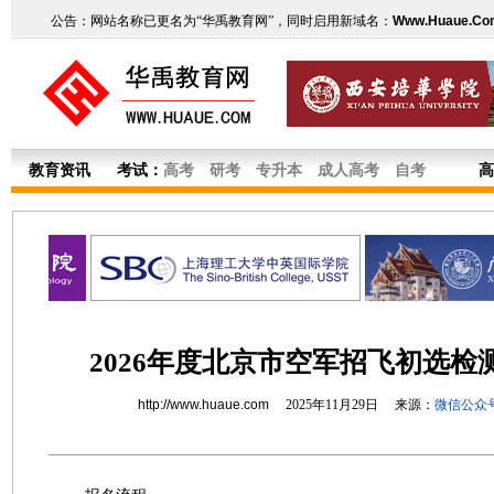
公告：网站名称已更名为“华禹教育网”，同时启用新域名：
Www.Huaue.Co
教育资讯
考试：
高考
研考
专升本
成人高考
自考
高
2026年度北京市空军招飞初选检
http://www.huaue.com
2025年11月29日 来源：
微信公众