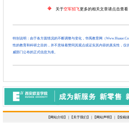
关于
空军招飞
更多的相关文章请点击查看
特别说明：由于各方面情况的不断调整与变化，华禹教育网（Www.Huaue.
性的教育和科研之目的，并不意味着赞同其观点或证实其内容的真实性，仅
威部门公布的正式信息为准。
【
网站介绍
】 | 【
关于我们
】 | 【
网站声明
】 | 【
投稿