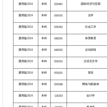
通用版2024
本科
国际经济与贸易
020401
通用版2024
本科
法学
030101
通用版2024
本科
社会工作
030302
通用版2024
本科
体育教育
040201
通用版2024
本科
运动训练
040202
通用版2024
本科
汉语言文学
050101
通用版2024
本科
英语
050201
通用版2024
本科
网络与新媒体
050306
通用版2024
本科
会计学
120203
通用版2024
本科
美术学