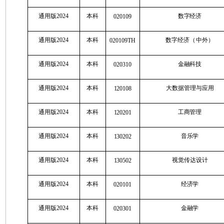
通用版2024
本科
数字经济
020109
通用版2024
本科
数字经济（中外）
020109TH
通用版2024
本科
金融科技
020310
通用版2024
本科
大数据管理与应用
120108
通用版2024
本科
工商管理
120201
通用版2024
本科
音乐学
130202
通用版2024
本科
视觉传达设计
130502
通用版2024
本科
经济学
020101
通用版2024
本科
金融学
020301