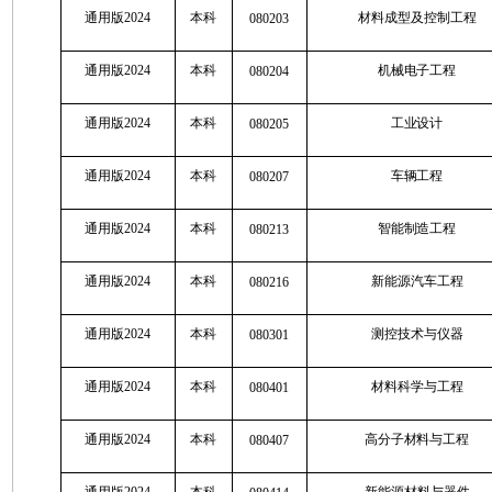
通用版2024
本科
材料成型及控制工程
080203
通用版2024
本科
机械电子工程
080204
通用版2024
本科
工业设计
080205
通用版2024
本科
车辆工程
080207
通用版2024
本科
智能制造工程
080213
通用版2024
本科
新能源汽车工程
080216
通用版2024
本科
测控技术与仪器
080301
通用版2024
本科
材料科学与工程
080401
通用版2024
本科
高分子材料与工程
080407
通用版2024
本科
新能源材料与器件