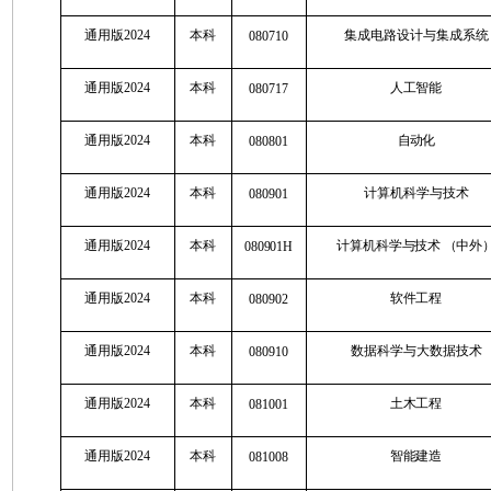
通用版2024
本科
集成电路设计与集成系统
080710
通用版2024
本科
人工智能
080717
通用版2024
本科
自动化
080801
通用版2024
本科
计算机科学与技术
080901
通用版2024
本科
计算机科学与技术
（
中外
080901H
通用版2024
本科
软件工程
080902
通用版2024
本科
数据科学与大数据技术
080910
通用版2024
本科
土木工程
081001
通用版2024
本科
智能建造
081008