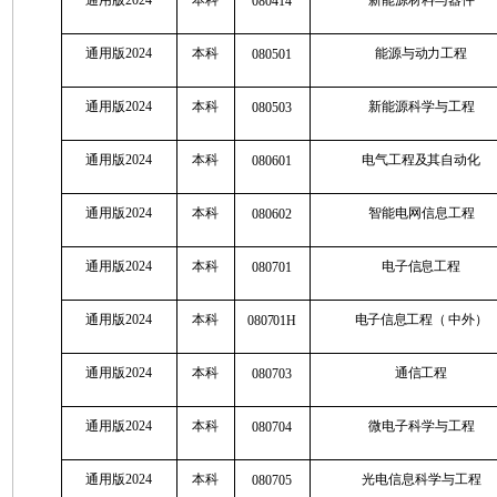
080414
通用版2024
本科
能源与动力工程
080501
通用版2024
本科
新能源科学与工程
080503
通用版2024
本科
电气工程及其自动化
080601
通用版2024
本科
智能电网信息工程
080602
通用版2024
本科
电子信息工程
080701
通用版2024
本科
电子信息工程（
中外）
080701H
通用版2024
本科
通信工程
080703
通用版2024
本科
微电子科学与工程
080704
通用版2024
本科
光电信息科学与工程
080705