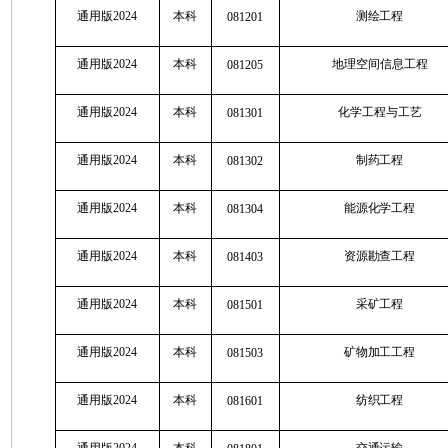
通用版2024
本科
测绘工程
081201
通用版2024
本科
地理空间信息工程
081205
通用版2024
本科
化学工程与工艺
081301
通用版2024
本科
制药工程
081302
通用版2024
本科
能源化学工程
081304
通用版2024
本科
资源勘查工程
081403
通用版2024
本科
采矿工程
081501
通用版2024
本科
矿物加工工程
081503
通用版2024
本科
纺织工程
081601
通用版2024
本科
交通运输