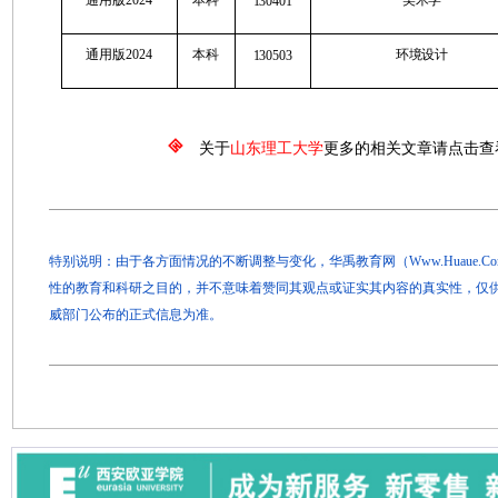
130401
通用版2024
本科
环境设计
130503
关于
山东理工大学
更多的相关文章请点击查
特别说明：由于各方面情况的不断调整与变化，华禹教育网（Www.Huaue.
性的教育和科研之目的，并不意味着赞同其观点或证实其内容的真实性，仅
威部门公布的正式信息为准。