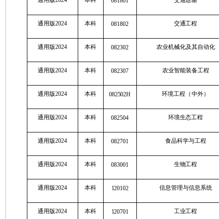
081801
通用版2024
本科
交通工程
081802
通用版2024
本科
农业机械化及其自动化
082302
通用版2024
本科
农业智能装备工程
082307
通用版2024
本科
环境工程（中外）
082502H
通用版2024
本科
环境生态工程
082504
通用版2024
本科
食品科学与工程
082701
通用版2024
本科
生物工程
083001
通用版2024
本科
信息管理与信息系统
120102
通用版2024
本科
工业工程
120701