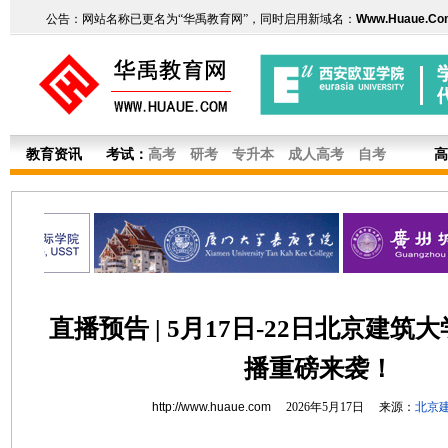
公告：网站名称已更名为“华禹教育网”，同时启用新域名：
Www.Huaue.Co
教育资讯
考试：
高考
研考
专升本
成人高考
自考
高
直播预告 | 5月17日-22日北京建
播重磅来袭！
http://www.huaue.com
2026年5月17日 来源：
北京