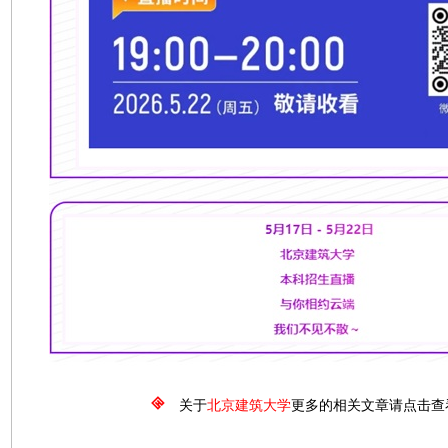
关于
北京建筑大学
更多的相关文章请点击查