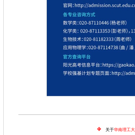
关于
华南理工大