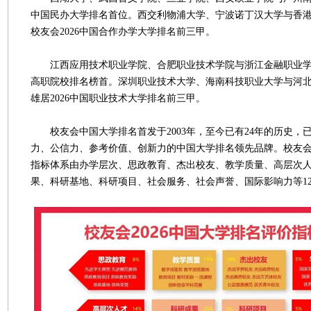
中国民办大学排名首位。西交利物浦大学、宁波诺丁汉大学与香
校友会2026中国合作办学大学排名前三甲。
江西应用技术职业学院、合肥职业技术学院与浙江金融职业学院
高职院校排名榜首。深圳职业技术大学、海南科技职业大学与河
雄居2026中国职业技术大学排名前三甲。
校友会中国大学排名首发于2003年，至今已有24年的历史，
力、公信力、参考价值、创新力的中国大学排名领先品牌。校友会2
指标体系由办学层次、思政教育、杰出校友、教学质量、高层次
果、科研基地、科研项目、社会服务、社会声誉、国际影响力等1