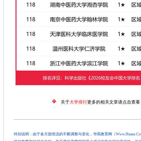
关于
大学排行
更多的相关文章请点击查看
特别说明：由于各方面情况的不断调整与变化，华禹教育网（Www.Huaue.