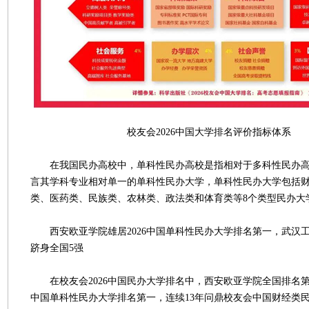
校友会2026中国大学排名评价指标体系
在我国民办高校中，单科性民办高校是指相对于多科性民办高
言其学科专业相对单一的单科性民办大学，单科性民办大学包括
类、医药类、民族类、农林类、政法类和体育类等8个类型民办大
西安欧亚学院雄居2026中国单科性民办大学排名第一，武汉
跻身全国5强
在校友会2026中国民办大学排名中，西安欧亚学院全国排名第1
中国单科性民办大学排名第一，连续13年问鼎校友会中国财经类