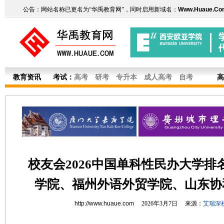
公告：网站名称已更名为“华禹教育网”，同时启用新域名：
Www.Huaue.Co
教育资讯
考试：
高考
研考
专升本
成人高考
自考
高
校友会2026中国单科性民办大学排
学院、福州外语外贸学院、山东协
http://www.huaue.com
2026年3月7日 来源：
艾瑞深