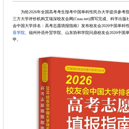
为给2026年全国高考考生报考中国单科性民办大学提供参考指
三方大学评价机构艾瑞深校友会网(Cuaa.net)撰写完成、科学出版
会中国大学排名：高考志愿填报指南》发布校友会2026中国单科
亚学院
、福州外语外贸学院、山东协和学院问鼎校友会2026中国
甲。