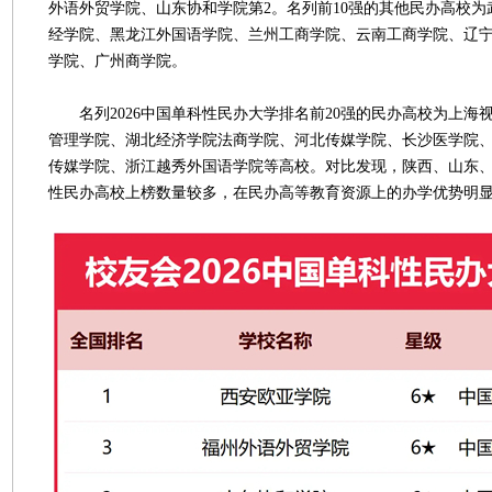
外语外贸学院、山东协和学院第2。名列前10强的其他民办高校
经学院、黑龙江外国语学院、兰州工商学院、云南工商学院、辽
学院、广州商学院。
名列2026中国单科性民办大学排名前20强的民办高校为上海
管理学院、湖北经济学院法商学院、河北传媒学院、长沙医学院
传媒学院、浙江越秀外国语学院等高校。对比发现，陕西、山东
性民办高校上榜数量较多，在民办高等教育资源上的办学优势明