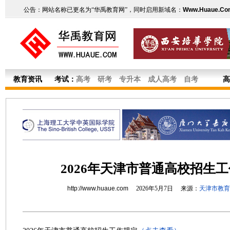
公告：网站名称已更名为“华禹教育网”，同时启用新域名：
Www.Huaue.Co
教育资讯
考试：
高考
研考
专升本
成人高考
自考
高
2026年天津市普通高校招生
http://www.huaue.com
2026年5月7日 来源：
天津市教育