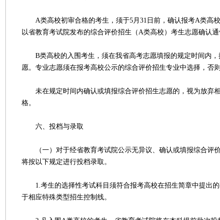
A类高校初审合格的考生，须于5月31日前，确认报考A类高
以省教育考试院发布的综合评价招生（A类高校）考生志愿确认通
B类高校的入围考生，须在我省高考志愿填报的规定时间内，
愿。专业志愿须在报考高校公示的综合评价招生专业中选择，否
未在规定时间内确认或填报综合评价招生志愿的，视为放弃相
格。
六、投档与录取
（一）对于经省教育考试院公示无异议、确认或填报综合评价
将按以下规定进行投档录取。
1.考生的选择性考试科目须符合报考高校在招生简章中提出的
于相应特殊类型招生控制线。