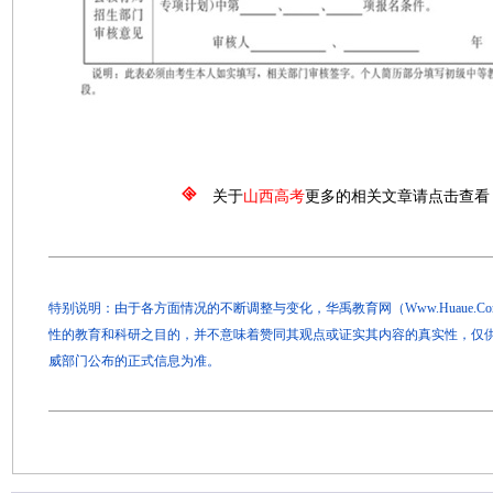
关于
山西高考
更多的相关文章请点击查看
特别说明：由于各方面情况的不断调整与变化，华禹教育网（Www.Huaue.
性的教育和科研之目的，并不意味着赞同其观点或证实其内容的真实性，仅
威部门公布的正式信息为准。