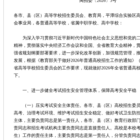
闽招委〔2026〕3号
各市、县（区）高等学校招生委员会、教育局，平潭综合实验区
会事业局，各普通高等学校，省属中职学校、高中学校：
为深入学习贯彻习近平新时代中国特色社会主义思想和党的二
精神，贯彻落实中央经济工作会议和全国、全省教育大会精神，
强省规划纲要部署要求，进一步深化改革创新，加强规范管理，
发展，根据《教育部关于做好2026年普通高校招生工作的通知》（教
省高等学校招生委员会的工作要求，现就做好2026年全省普通高
下。
一、进一步健全考试招生安全管理体系，保障高考安全平稳
（一）压实考试安全主体责任。各市、县（区）高校招生委员
高考、治理考试环境、维护考试招生安全稳定、做好考试卫生防
主体，主要负责同志是第一责任人，各市、县（区）教育行政部
责同志和招生考试机构主要负责同志是直接责任人。高校是本校
生）工作的责任主体，主要负责同志是第一责任人，分管负责同