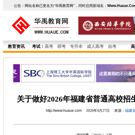
公告：网站名称已更名为“华禹教育网”，同时启用新域名：
Www.Huaue.Co
教育资讯
考试：
高考
研考
专升本
成人高考
自考
高
关于做好2026年福建省普通高校招
http://www.huaue.com
2026年4月27日 来源：
福建