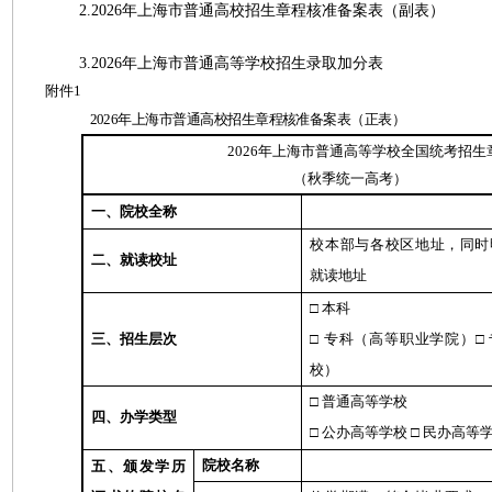
2.2026年上海市普通高校招生章程核准备案表（副表）
3.2026年上海市普通高等学校招生录取加分表
附件1
2026年上海市普通高校招生章程核准备案表（正表）
2026年上海市普通高等学校全国统考招生
（秋季统一高考）
一、院校全称
校本部与各校区地址，同时
二、就读校址
就读地址
□ 本科
三、招生层次
□ 专科（高等职业学院）□
校）
□ 普通高等学校
四、办学类型
□ 公办高等学校 □ 民办高等学
院校名称
五、颁发学历