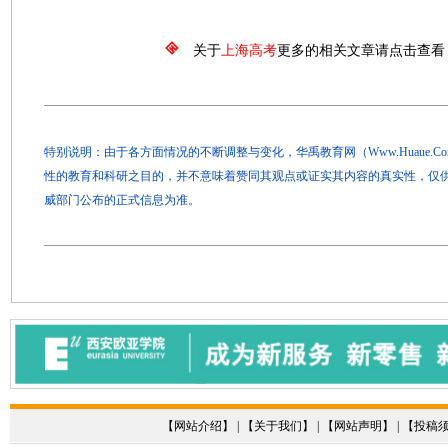
关于
上海高考
更多的相关文章请点击查看
特别说明：由于各方面情况的不断调整与变化，华禹教育网（Www.Huaue.
性的教育和科研之目的，并不意味着赞同其观点或证实其内容的真实性，仅
威部门公布的正式信息为准。
【
网站介绍
】 | 【
关于我们
】 | 【
网站声明
】 | 【
投稿