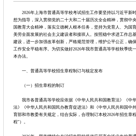
2026年上海市普通高等学校考试招生工作要坚持以习近平新
想为指导，深入贯彻党的二十大和二十届历次全会精神，贯彻中
国教育大会精神，落实立德树人根本任务，坚持为党育人、为国
美劳全面发展的社会主义建设者和接班人。按照稳中求进工作总
建设，进一步加强改革创新，严格规范管理，维护公平公正，确
工作安全平稳有序。为切实做好2026年我市普通高等学校秋季统
本办法。
一、普通高等学校招生章程制订与核定发布
（一）招生章程的制订
我市各普通高等学校应依据《中华人民共和国教育法》《中华
法》《中华人民共和国民办教育促进法》和《中华人民共和国中
育部和市教委有关规定，结合实际，合理制订本校2026年招生章
程”）。