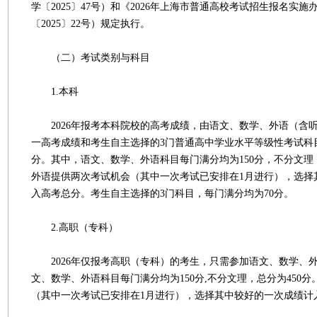
学〔2025〕47号）和《2026年上海市普通高校考试招生报名实
〔2025〕22号）规定执行。
（二）考试类别与科目
1.本科
2026年报考本科院校的高考成绩，由语文、数学、外语（含听
一高考成绩和考生自主选择的3门普通高中学业水平等级性考试科目
分。其中，语文、数学、外语科目每门满分均为150分，不分文理
外语提供两次考试机会（其中一次考试已安排在1月进行），选择
入高考总分。考生自主选择的3门科目，每门满分均为70分。
2.高职（专科）
2026年仅报考高职（专科）的考生，只需参加语文、数学、外
文、数学、外语科目每门满分均为150分,不分文理，总分为450
（其中一次考试已安排在1月进行），选择其中较好的一次成绩计