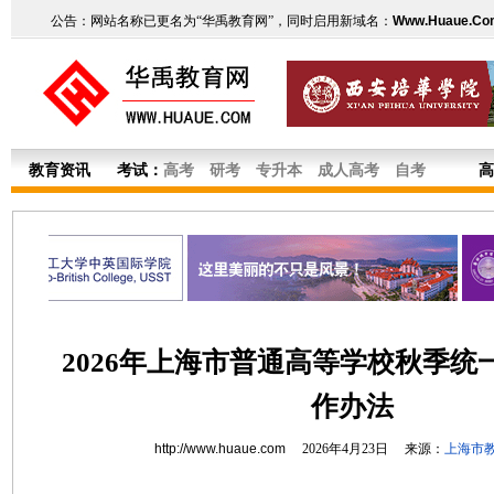
公告：网站名称已更名为“华禹教育网”，同时启用新域名：
Www.Huaue.Co
教育资讯
考试：
高考
研考
专升本
成人高考
自考
高
2026年上海市普通高等学校秋季统
作办法
http://www.huaue.com
2026年4月23日 来源：
上海市