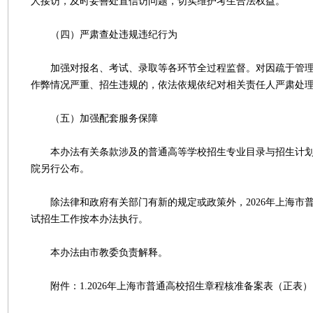
人接访，及时妥善处置信访问题，切实维护考生合法权益。
（四）严肃查处违规违纪行为
加强对报名、考试、录取等各环节全过程监督。对因疏于管理
作弊情况严重、招生违规的，依法依规依纪对相关责任人严肃处
（五）加强配套服务保障
本办法有关条款涉及的普通高等学校招生专业目录与招生计划
院另行公布。
除法律和政府有关部门有新的规定或政策外，2026年上海市
试招生工作按本办法执行。
本办法由市教委负责解释。
附件：1.2026年上海市普通高校招生章程核准备案表（正表）