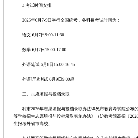
3.考试时间安排
2026年6月7-9日举行全国统考，各科目考试时间为：
语文 6月7日9:00-11:30
数学 6月7日15:00-17:00
外语笔试 6月8日15:00-16:45
外语听说测试 6月9日9:00起
三、志愿填报与投档录取
我市2026年志愿填报与投档录取办法详见市教育考试院公布的《
等学校招生志愿填报与投档录取实施办法》（沪教考院高招〔202
生报考外省市高校。