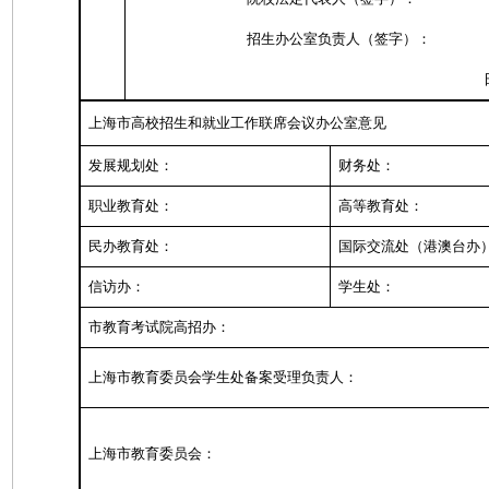
招生办公室负责人（签字）：
上海市高校招生和就业工作联席会议办公室意见
发展规划处：
财务处：
职业教育处：
高等教育处：
民办教育处：
国际交流处（港澳台办
信访办：
学生处：
市教育考试院高招办：
上海市教育委员会学生处备案受理负责人：
上海市教育委员会：