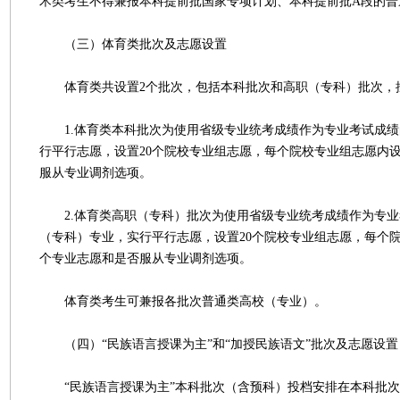
术类考生不得兼报本科提前批国家专项计划、本科提前批A段的普
（三）体育类批次及志愿设置
体育类共设置2个批次，包括本科批次和高职（专科）批次，
1.体育类本科批次为使用省级专业统考成绩作为专业考试成绩
行平行志愿，设置20个院校专业组志愿，每个院校专业组志愿内
服从专业调剂选项。
2.体育类高职（专科）批次为使用省级专业统考成绩作为专业
（专科）专业，实行平行志愿，设置20个院校专业组志愿，每个
个专业志愿和是否服从专业调剂选项。
体育类考生可兼报各批次普通类高校（专业）。
（四）“民族语言授课为主”和“加授民族语文”批次及志愿设置
“民族语言授课为主”本科批次（含预科）投档安排在本科批次