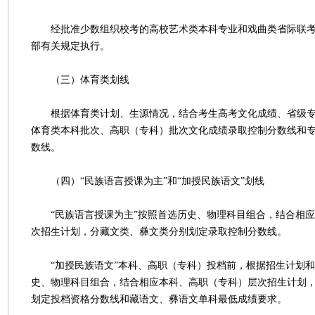
经批准少数组织校考的高校艺术类本科专业和戏曲类省际联考
部有关规定执行。
（三）体育类划线
根据体育类计划、生源情况，结合考生高考文化成绩、省级专
体育类本科批次、高职（专科）批次文化成绩录取控制分数线和
数线。
（四）“民族语言授课为主”和“加授民族语文”划线
“民族语言授课为主”按照首选历史、物理科目组合，结合相应
次招生计划，分藏文类、彝文类分别划定录取控制分数线。
“加授民族语文”本科、高职（专科）投档前，根据招生计划和
史、物理科目组合，结合相应本科、高职（专科）层次招生计划
划定投档资格分数线和藏语文、彝语文单科最低成绩要求。