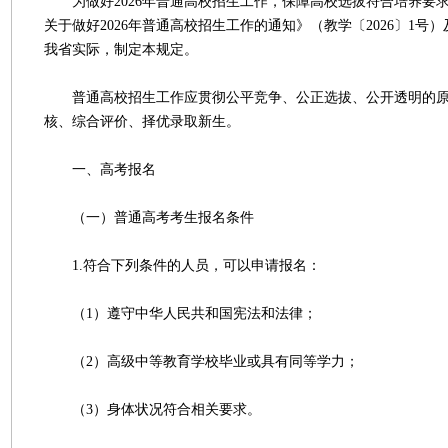
为做好2026年普通高校招生工作，保障高校选拔符合培养要
关于做好2026年普通高校招生工作的通知》（教学〔2026〕1号
我省实际，制定本规定。
普通高校招生工作应贯彻公平竞争、公正选拔、公开透明的原
核、综合评价、择优录取新生。
一、高考报名
（一）普通高考考生报名条件
1.符合下列条件的人员，可以申请报名：
（1）遵守中华人民共和国宪法和法律；
（2）高级中等教育学校毕业或具有同等学力；
（3）身体状况符合相关要求。