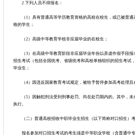
2.下列人员不得报名：
（1）具有普通高等学历教育资格的高校在校生，或已被普通
格的学生；
（2）高级中等教育学校非应届毕业的在校生；
（3）在高级中等教育阶段非应届毕业年份以弄虚作假手段报
招生考试（包括全国统考、省级统考和高校单独组织的招生考试
毕业生；
（4）因违反国家教育考试规定，被给予暂停参加高考处理且
（5）因触犯刑法受到刑事处罚、尚在处罚期内的。其中，未
执行。
（二）普通高校招收中职毕业生招生（以下简称对口招生）考
报名参加对口招生考试的考生须是中等职业学校（含普通中专