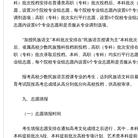
科）批次投档安排在普通类高职（专科）批次投档后。本科批次
愿，设置20个院校专业组志愿，每个院校专业组志愿内设置6个
调剂选项；高职（专科）批次实行平行志愿，设置6个院校专业组
志愿内设置6个专业志愿和是否服从专业调剂选项。
“加授民族语文”本科批次安排在“民族语言授课为主”本科批次
后、省属高校少数民族预科投档前投档，高职（专科）批次安排在
职（专科）批次录取后投档。本科、高职（专科）均实行平行志愿
业组志愿，每个院校专业组志愿内设置6个专业志愿和是否服从专
报考高校少数民族语言授课专业的考生，达到民族语文科目最
育考试院按高考总成绩从高分到低分向高校投档，供高校审录。
九、志愿填报
（一）志愿填报时间
考生填报志愿安排在通知高考文化成绩之后进行，其中，本科
本科提前批次A段、本科提前批次高校专项计划、艺术类本科提前