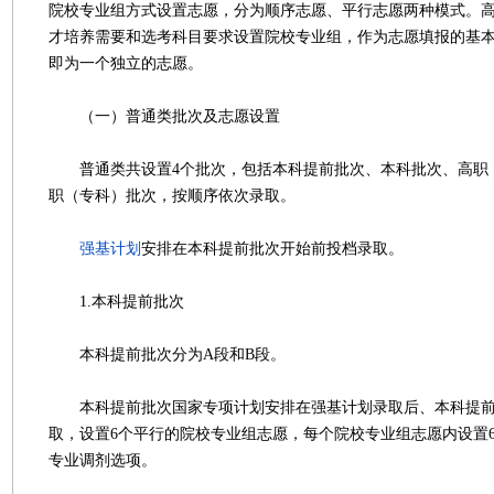
院校专业组方式设置志愿，分为顺序志愿、平行志愿两种模式。
才培养需要和选考科目要求设置院校专业组，作为志愿填报的基
即为一个独立的志愿。
（一）普通类批次及志愿设置
普通类共设置4个批次，包括本科提前批次、本科批次、高职
职（专科）批次，按顺序依次录取。
强基计划
安排在本科提前批次开始前投档录取。
1.本科提前批次
本科提前批次分为A段和B段。
本科提前批次国家专项计划安排在强基计划录取后、本科提前
取，设置6个平行的院校专业组志愿，每个院校专业组志愿内设置
专业调剂选项。