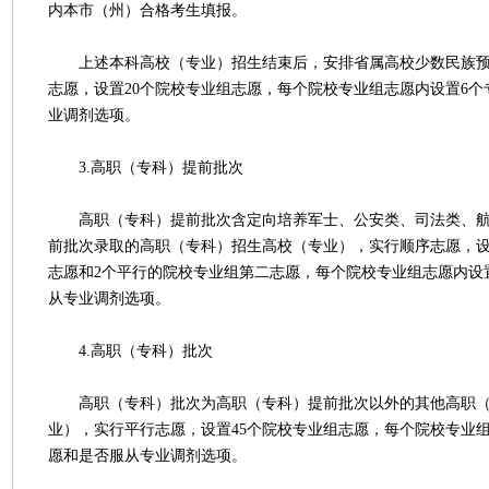
内本市（州）合格考生填报。
上述本科高校（专业）招生结束后，安排省属高校少数民族预
志愿，设置20个院校专业组志愿，每个院校专业组志愿内设置6
业调剂选项。
3.高职（专科）提前批次
高职（专科）提前批次含定向培养军士、公安类、司法类、航
前批次录取的高职（专科）招生高校（专业），实行顺序志愿，设
志愿和2个平行的院校专业组第二志愿，每个院校专业组志愿内设
从专业调剂选项。
4.高职（专科）批次
高职（专科）批次为高职（专科）提前批次以外的其他高职（
业），实行平行志愿，设置45个院校专业组志愿，每个院校专业
愿和是否服从专业调剂选项。