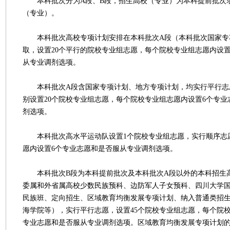
本科批次分为A段、B段，招生高校（专业）为本科提前批次
（专业）。
本科批次高校专项计划安排在本科批次A段（本科批次国家专
取，设置20个平行的院校专业组志愿，每个院校专业组志愿内设
从专业调剂选项。
本科批次A段含国家专项计划、地方专项计划，均实行平行志
别设置20个院校专业组志愿，每个院校专业组志愿内设置6个专
剂选项。
本科批次高水平运动队设置1个院校专业组志愿，实行顺序志
愿内设置6个专业志愿和是否服从专业调剂选项。
本科批次B段为本科提前批次及本科批次A段以外的本科招生
委属和外省属高校少数民族预科、边防军人子女预科、四川大学
民族班、定向招生、区域教育均衡发展专项计划、纳入普通类招
海学院等），实行平行志愿，设置45个院校专业组志愿，每个院
专业志愿和是否服从专业调剂选项。区域教育均衡发展专项计划