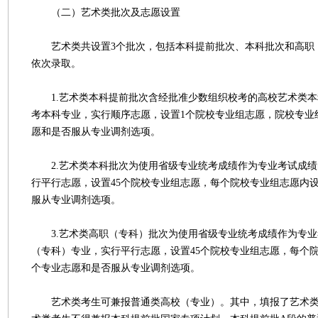
（二）艺术类批次及志愿设置
艺术类共设置3个批次，包括本科提前批次、本科批次和高职
依次录取。
1.艺术类本科提前批次含经批准少数组织校考的高校艺术类本
考本科专业，实行顺序志愿，设置1个院校专业组志愿，院校专业
愿和是否服从专业调剂选项。
2.艺术类本科批次为使用省级专业统考成绩作为专业考试成绩
行平行志愿，设置45个院校专业组志愿，每个院校专业组志愿内
服从专业调剂选项。
3.艺术类高职（专科）批次为使用省级专业统考成绩作为专业
（专科）专业，实行平行志愿，设置45个院校专业组志愿，每个
个专业志愿和是否服从专业调剂选项。
艺术类考生可兼报普通类高校（专业）。其中，填报了艺术类