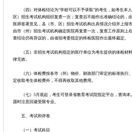
（四）对体检结论为“学校可以不予录取”的考生，如考生本人
区）招生考试机构组织复查一次；复查后不能作出准确结论的，
医师签署意见，县（市、区）招生考试机构出具情况介绍并上报
由市（州）招生考试机构确定医院再复查一次，复查工作原则上在
查结论仍有异议的，由省招考委指定的终检医院作出最终裁定。
（五）非招生考试机构指定的医疗单位为考生提供的体检材料
律无效。
（六）体检费按各市（州）物价、财政部门审定的标准执行。
定收取考生体检费外，不得再收取其他费用。
（七）5月底起，考生可登录省教育考试院指定平台，查询本
愿时注意回避受限专业。
五、考试和评卷
（一）考试科目