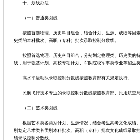
十、划线办法
（一）普通类划线
按照首选物理、历史科目组合，结合计划、生源、成绩等因素
史类的本科批次、高职（专科）批次录取控制分数线。
按照首选物理、历史科目组合，分别划定物理类、历史类的特
线，用于强基计划、高校专项计划、军队院校军事类专业等招生
高水平运动队录取控制分数线按照教育部有关规定执行。
民航飞行技术专业的录取控制分数线按照教育部、民用航空局
（二）艺术类划线
根据艺术类各类别计划、生源情况，结合考生高考文化成绩、
别划定艺术类各类别本科批次、高职（专科）批次文化成绩录取
绩录取控制分数线。