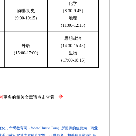
化学
物理/历史
（8:30-9:45）
（9:00-10:15）
地理
（11:00-12:15）
思想政治
外语
（14:30-15:45）
（15:00-17:00）
生物
（17:00-18:15）
考
更多的相关文章请点击查看
，华禹教育网（Www.Huaue.Com）所提供的信息为非商业
其观点或证实其内容的真实性，仅供参考，相关信息敬请以权