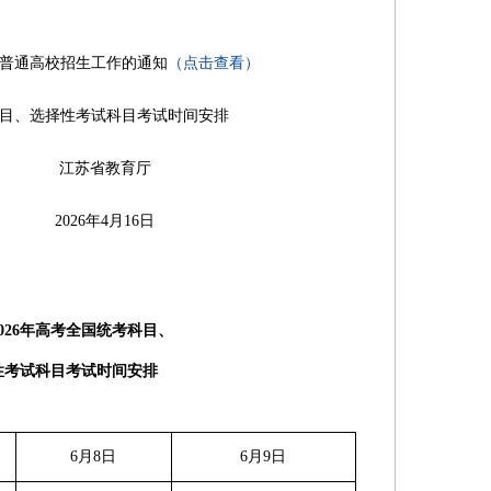
年普通高校招生工作的通知
（点击查看）
科目、选择性考试科目考试时间安排
教育厅
月16日
2026年高考全国统考科目、
性考试科目考试时间安排
6月8日
6月9日