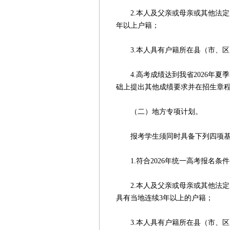
2.本人及父亲或母亲或其他法定
年以上户籍；
3.本人具有户籍所在县（市、区
4.高考成绩达到我省2026年夏
础上提出其他成绩要求并在招生章
（二）地方专项计划。
报考学生须同时具备下列四项基
1.符合2026年统一高考报名条件
2.本人及父亲或母亲或其他法定
具有当地连续3年以上的户籍；
3.本人具有户籍所在县（市、区