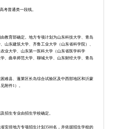
季高考普通类一段线。
教育部确定。地方专项计划为山东科技大学、青岛
学、山东建筑大学、齐鲁工业大学（山东省科学院）、
岛农业大学、山东第一医科大学（山东省医学科学
大学、曲阜师范大学、聊城大学、山东财经大学、青岛
难县、蓬莱区长岛综合试验区及中西部地区和沂蒙
见附件1）。
及招生专业由招生学校确定。
省安排地方专项招生计划3500名，并依据招生学校的