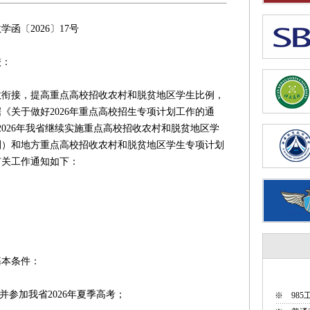
6〕17号
校：
接，提高重点高校招收农村和脱贫地区学生比例，
《关于做好2026年重点高校招生专项计划工作的通
，2026年我省继续实施重点高校招收农村和脱贫地区学
划）和地方重点高校招收农村和脱贫地区学生专项计划
有关工作通知如下：
本条件：
并参加我省2026年夏季高考；
※
98