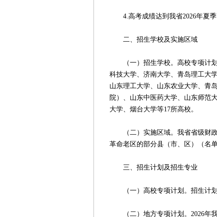
4.高考成绩达到我省2026年夏
二、招生学校及实施区域
（一）招生学校。高校专项计划由
科技大学、济南大学、青岛理工大
山东理工大学、山东农业大学、青
院）、山东中医药大学、山东师范
大学、烟台大学等17所高校。
（二）实施区域。我省省级财政困
革命老区的部分县（市、区）（名单
三、招生计划及招生专业
（一）高校专项计划。招生计划
（二）地方专项计划。2026年我