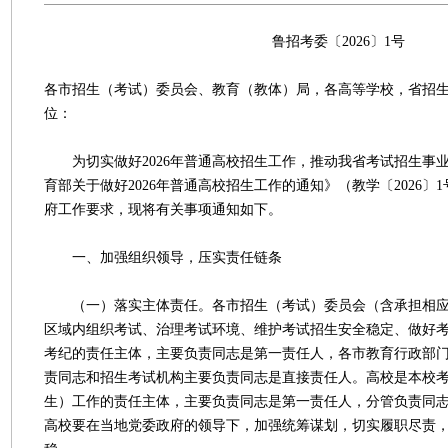
鲁招考委〔2026〕1号
各市招生（考试）委员会、教育（教体）局，各高等学校，省招
位：
为切实做好2026年普通高校招生工作，推动我省考试招生事
育部关于做好2026年普通高校招生工作的通知》（教学〔2026〕
府工作要求，现将有关事项通知如下。
一、加强组织领导，压实责任链条
（一）落实主体责任。各市招生（考试）委员会（含承担相应
区域内组织考试、治理考试环境、维护考试招生安全稳定、做好
考纪的责任主体，主要负责同志是第一责任人，各市教育行政部
责同志和招生考试机构主要负责同志是直接责任人。高校是本校
生）工作的责任主体，主要负责同志是第一责任人，分管负责同
高校要在当地党委政府的领导下，加强统筹谋划，切实履职尽责