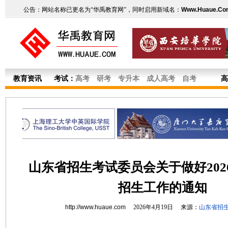
公告：网站名称已更名为“华禹教育网”，同时启用新域名：
Www.Huaue.Co
教育资讯
考试：
高考
研考
专升本
成人高考
自考
高
山东省招生考试委员会关于做好202
招生工作的通知
http://www.huaue.com
2026年4月19日 来源：
山东省招