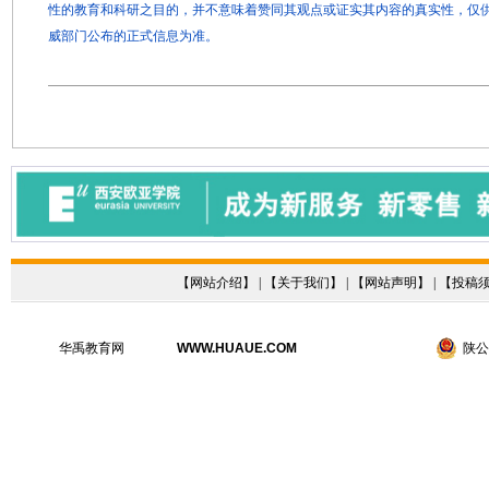
性的教育和科研之目的，并不意味着赞同其观点或证实其内容的真实性，仅
威部门公布的正式信息为准。
【
网站介绍
】 | 【
关于我们
】 | 【
网站声明
】 | 【
投稿
华禹教育网
WWW.HUAUE.COM
陕公网