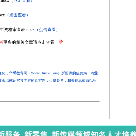
ocx
（点击查看）
cx
（点击查看）
资格审查表.docx
（点击查看）
考
更多的相关文章请点击查看
，华禹教育网（Www.Huaue.Com）所提供的信息为非商业
其观点或证实其内容的真实性，仅供参考，相关信息敬请以权