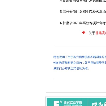
4.甘肃省高校专项计划实施区域.d
5.高校专项计划招生院校名单.do
6.甘肃省2026年高校专项计划考生
关于
甘肃高
特别说明：由于各方面情况的不断调整与变化
性的教育和科研之目的，并不意味着赞同
威部门公布的正式信息为准。