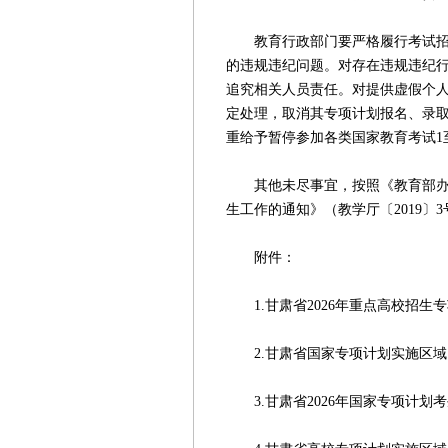
教育行政部门要严格履行考试招生
的违规违纪问题。对存在违规违纪
追究相关人员责任。对提供虚假个
定处理，取消其专项计划报名、录
重给予暂停参加各类国家教育考试1
其他未尽事宜，按照《教育部办公
生工作的通知》（教学厅〔2019〕
附件：
1.甘肃省2026年重点高校招生专项
2.甘肃省国家专项计划实施区域.d
3.甘肃省2026年国家专项计划考生