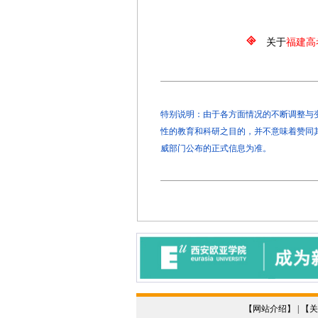
2026年4
关于
福建高
特别说明：由于各方面情况的不断调整与变化
性的教育和科研之目的，并不意味着赞同
威部门公布的正式信息为准。
【
网站介绍
】 | 【
关