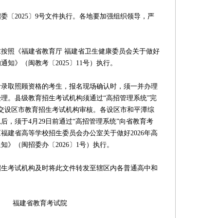
2025〕9号文件执行。各地要加强组织领导，严
照《福建省教育厅 福建省卫生健康委员会关于做好
通知》（闽教考〔2025〕11号）执行。
考录取照顾资格的考生，报名现场确认时，须一并办理
理。县级教育招生考试机构须通过“高招管理系统”完
提交设区市教育招生考试机构审核。各设区市和平潭综
后，须于4月29日前通过“高招管理系统”向省教育考
福建省高等学校招生委员会办公室关于做好2026年高
》（闽招委办〔2026〕1号）执行。
考试机构及时将此文件转发至辖区内各普通高中和
育考试院