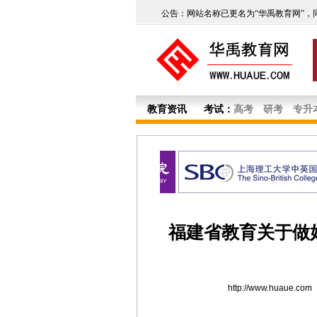
公告：网站名称已更名为“华禹教育网”，
教育资讯
考试：
高考
研考
专升
福建省教育关于做好
http://www.huaue.com