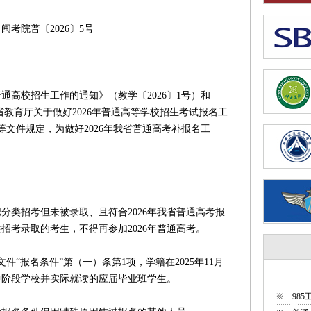
26〕5号
：
通高校招生工作的通知》（教学〔2026〕1号）和
省教育厅关于做好2026年普通高等学校招生考试报名工
）等文件规定，为做好2026年我省普通高考补报名工
分类招考但未被录取、且符合2026年我省普通高考报
类招考录取的考生，不得再参加2026年普通高考。
件“报名条件”第（一）条第1项，学籍在2025年11月
中阶段学校并实际就读的应届毕业班学生。
※
98