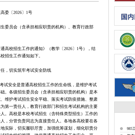
6〕1号
招生委员会（含承担相应职责的机构）、教育行政部
通高校招生工作的通知》（教学〔2026〕1号），结
高校招生工作通知如下。
任，切实筑牢考试安全防线
考试安全是普通高校招生工作的生命线，是维护考试
基础。各级招生委员会（含承担相应职责的机构）是本
境、维护考试招生安全平稳、落实考试防疫措施、整肃
志为第一责任人，教育行政部门和招生考试机构的主要
任人。高校是本校考试招生（含特殊类型招生）工作的
任人，分管负责同志为直接责任人。各地各高校要在各
本地实际，切实履职尽责，加强统筹谋划，细化职责分
※
98