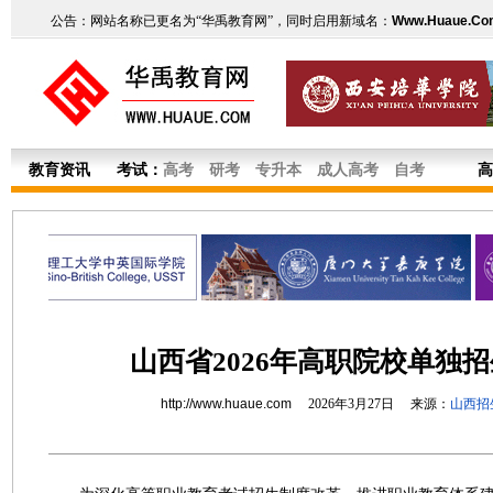
公告：网站名称已更名为“华禹教育网”，同时启用新域名：
Www.Huaue.Co
教育资讯
考试：
高考
研考
专升本
成人高考
自考
高
山西省2026年高职院校单独
http://www.huaue.com
2026年3月27日 来源：
山西招