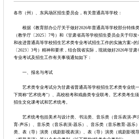
各市（州）、东风场区招生委员会，有关普通高等学校：
根据《教育部办公厅关于做好2026年普通高等学校部分特殊
（教学厅〔2025〕7号）和《甘肃省高等学校招生委员会关于印发
和改进普通高等学校招生艺术类专业考试招生工作的实施方案>的
〔2023〕3号）精神和要求，结合我省实际，现就做好2026年甘
专业考试及招生工作有关事项通知如下：
一、报名与考试
艺术类专业考试分为甘肃省普通高等学校招生艺术类专业统一
下简称“艺术统考”）、高校校考和戏曲类专业联考。艺术类考生
招生文化课考试和艺术统考。
艺术统考包括美术与设计类、书法类、音乐类（音乐表演-声
育-声乐）、音乐类（音乐表演-器乐）、音乐类（音乐教育-器乐
类、表（导）演类（戏剧影视表演）、表（导）演类（戏剧影视