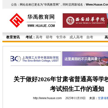
公告：网站名称已更名为“华禹教育网”，同时启用新域名：
Www.Huaue.Co
教育资讯
考试：
高考
研考
专升本
成人高考
自考
高
关于做好2026年甘肃省普通高等学
考试招生工作的通知
http://www.huaue.com
2025年11月19日 来源：
甘肃省