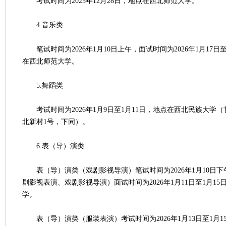
考试时间为2025年12月28日，地点在西北师范大学。
4.音乐类
笔试时间为2026年1月10日上午，面试时间为2026年1月17日至2
在西北师范大学。
5.舞蹈类
考试时间为2026年1月9日至1月11日，地点在西北民族大学
北新村1号，下同）。
6.表（导）演类
表（导）演类（戏剧影视导演）笔试时间为2026年1月10日
剧影视表演、戏剧影视导演）面试时间为2026年1月11日至1月1
学。
表（导）演类（服装表演）考试时间为2026年1月13日至1月1