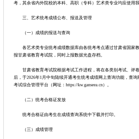
考，其余省内外院校的本科、高职（专科）艺术类专业均应使用
三、艺术统考成绩公布、报送及管理
（一）成绩的报送与查询
各艺术类专业统考成绩数据库由各统考考点通过甘肃省国家教
报甘肃省教育考试院，同时上报数据光盘存档。
甘肃省教育考试院根据考试工作进程，将在各类别考试、评卷
后，于2026年1月中旬陆续开通考生统考成绩网上查询功能，查
考试综合管理平台（网址：https://kw.ganseea.cn）。
（二）统考合格证发放
统考合格证由考生在成绩查询系统中下载并打印。
（三）成绩管理