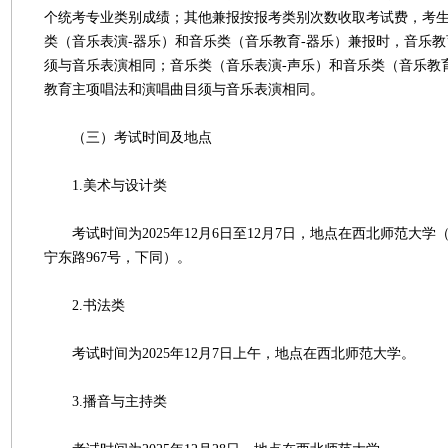
个统考专业类别成绩；其他兼报按报考类别次数收取考试费，考
类（音乐表演-器乐）和音乐类（音乐教育-器乐）兼报时，音乐
须与音乐表演相同；音乐类（音乐表演-声乐）和音乐类（音乐教
教育主项唱法和演唱曲目须与音乐表演相同。
（三）考试时间及地点
1.美术与设计类
考试时间为2025年12月6日至12月7日，地点在西北师范大学
宁东路967号，下同）。
2.书法类
考试时间为2025年12月7日上午，地点在西北师范大学。
3.播音与主持类