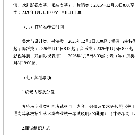
演、戏剧影视表演、服装表演）、舞蹈类：2025年12月30日8:00至12
类：2026年1月7日8:00至1月8日18:00。
（六）打印准考证时间
美术与设计类、书法类：2025年12月1日8:00起；播音与主持类：20
起；舞蹈类：2026年1月4日8:00起；音乐类：2026年1月5日8:
影视导演、戏剧影视表演）：2026年1月5日8:00起；表（导）演类
月8日8:00起。
（七）其他事项
1.统考内容及分值
各统考专业类别的考试科目、内容、分值及要求等按照《关于印发
通高等学校招生艺术类专业统一考试说明>的通知》（甘教考高〔20
2.面试组织方式