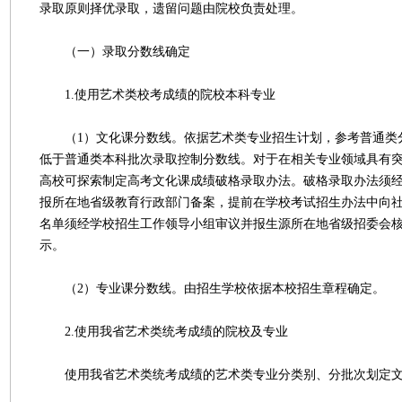
录取原则择优录取，遗留问题由院校负责处理。
（一）录取分数线确定
1.使用艺术类校考成绩的院校本科专业
（1）文化课分数线。依据艺术类专业招生计划，参考普通类
低于普通类本科批次录取控制分数线。对于在相关专业领域具有
高校可探索制定高考文化课成绩破格录取办法。破格录取办法须
报所在地省级教育行政部门备案，提前在学校考试招生办法中向
名单须经学校招生工作领导小组审议并报生源所在地省级招委会
示。
（2）专业课分数线。由招生学校依据本校招生章程确定。
2.使用我省艺术类统考成绩的院校及专业
使用我省艺术类统考成绩的艺术类专业分类别、分批次划定文