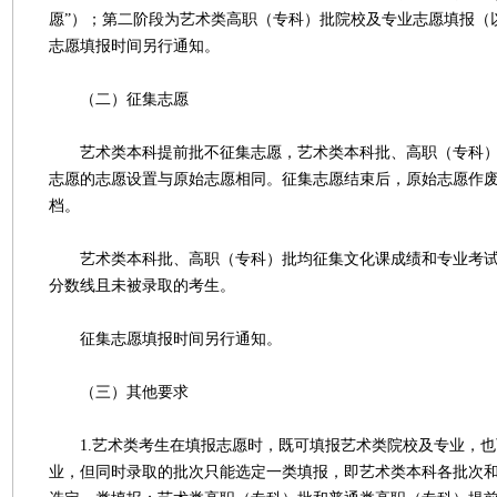
愿”）；第二阶段为艺术类高职（专科）批院校及专业志愿填报（以
志愿填报时间另行通知。
（二）征集志愿
艺术类本科提前批不征集志愿，艺术类本科批、高职（专科）
志愿的志愿设置与原始志愿相同。征集志愿结束后，原始志愿作
档。
艺术类本科批、高职（专科）批均征集文化课成绩和专业考试
分数线且未被录取的考生。
征集志愿填报时间另行通知。
（三）其他要求
1.艺术类考生在填报志愿时，既可填报艺术类院校及专业，也
业，但同时录取的批次只能选定一类填报，即艺术类本科各批次