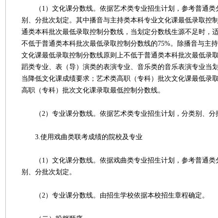
（1）文化课分数线。依据艺术类专业招生计划，参考普通类
别、分批次划定。其中播音与主持类本科专业文化课最低录取控
通类本科批次最低录取控制分数线，当划定分数线生源不足时，
不低于普通类本科批次最低录取控制分数线的75%。除播音与主
文化课最低录取控制分数线原则上不低于普通类本科批次最低录取
蹈类专业、表（导）演类的表演专业、音乐类的音乐表演专业当
当降低文化课成绩要求；艺术类高职（专科）批次文化课最低录
高职（专科）批次文化课录取最低控制分数线。
（2）专业课分数线。依据艺术类专业招生计划，分类别、分
3.使用戏曲类联考成绩的院校及专业
（1）文化课分数线。依据戏曲类专业招生计划，参考普通类
别、分批次划定。
（2）专业课分数线。由招生学校依据本校招生章程确定。