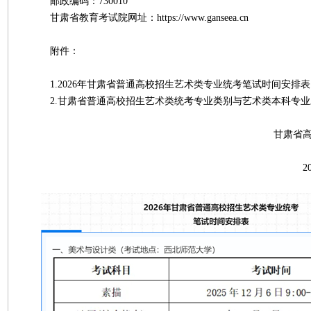
邮政编码：730010
甘肃省教育考试院网址：https://www.ganseea.cn
附件：
1.2026年甘肃省普通高校招生艺术类专业统考笔试时间安排表
2.甘肃省普通高校招生艺术类统考专业类别与艺术类本科专业
甘肃省高等学校招生
2025年11月1