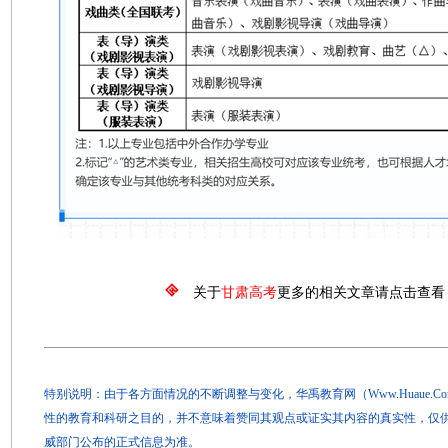
关于
甘肃高考
更多的相关文章请点击查看
特别说明：由于各方面情况的不断调整与变化，华禹教育网（Www.Huaue.
性的教育和科研之目的，并不意味着赞同其观点或证实其内容的真实性，仅
威部门公布的正式信息为准。