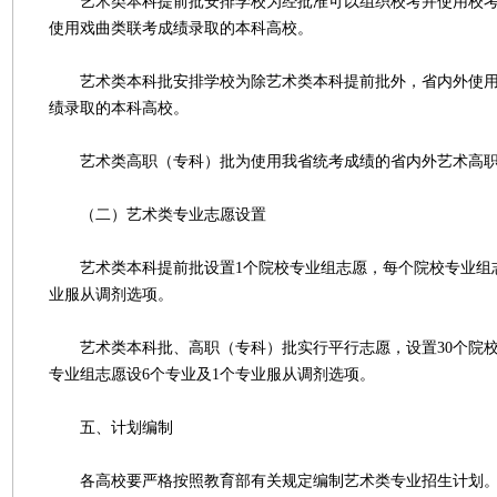
艺术类本科提前批安排学校为经批准可以组织校考并使用校考
使用戏曲类联考成绩录取的本科高校。
艺术类本科批安排学校为除艺术类本科提前批外，省内外使用
绩录取的本科高校。
艺术类高职（专科）批为使用我省统考成绩的省内外艺术高职
（二）艺术类专业志愿设置
艺术类本科提前批设置1个院校专业组志愿，每个院校专业组志
业服从调剂选项。
艺术类本科批、高职（专科）批实行平行志愿，设置30个院校
专业组志愿设6个专业及1个专业服从调剂选项。
五、计划编制
各高校要严格按照教育部有关规定编制艺术类专业招生计划