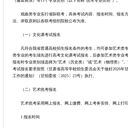
（服装表演）等11个专业类别（以下简称“统考专业类别”）。
戏曲类专业实行省际联考，具体考试内容、报名时间、报名方
法、录取原则以各联考组织院校公布为准。
（一）文化课考试报名
凡符合我省普通高校招生报名条件的考生，均可参加艺术类专
类专业的考生须先进行高考文化课考试报名，后参加艺术类专业
报名时专业类别须选择为“艺术（历史类）”或“艺术（物理类）”
考试报名要求按照《甘肃省高等学校招生委员会关于做好2026年
工作的通知》（甘招委发〔2025〕23号）执行。
（二）艺术统考报名
艺术统考采用网上报名、网上缴费、网上考务安排、网上打印
1.报名时间