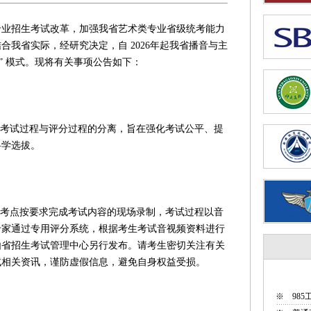
招生考试改革，加强我省艺术类专业省级统考能力
合我省实际，经研究决定，自 2026年起我省播音与主
” 模式。现将有关事项公告如下：
考试过程与评分过程的分离，旨在强化考试公平、提
科学选拔。
考点按要求完成考试内容的现场录制，考试过程以音
专家通过专用评分系统，根据考生考试音视频资料进行
由省招生考试管理中心另行发布。请考生密切关注有关
试相关资讯，谨防虚假信息，避免自身权益受损。
※
98