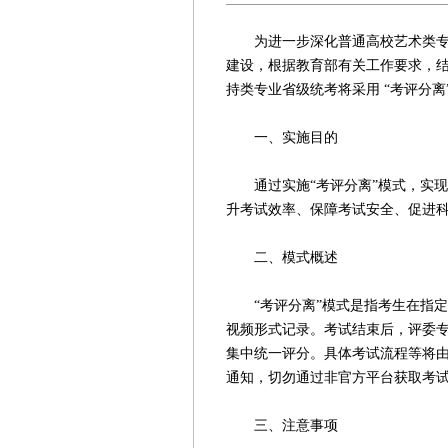
为进一步深化普通高校艺术类专业
建设，根据教育部有关工作要求，结
持类专业省级统考将采用 “考评分离
一、实施目的
通过实施“考评分离”模式，实现
升考试效率、保障考试安全、促进
二、模式概述
“考评分离”模式是指考生在指定
视频形式记录。考试结束后，评委
集中统一评分。具体考试流程等将
通知，切勿通过非官方平台获取考
三、注意事项