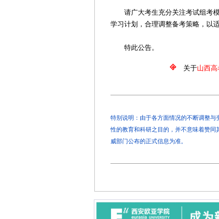
请广大考生充分关注考试组考模式
学习计划，合理调整备考策略，以适
特此公告。
关于
山西高
特别说明：由于各方面情况的不断调整与变化
性的教育和科研之目的，并不意味着赞同
威部门公布的正式信息为准。