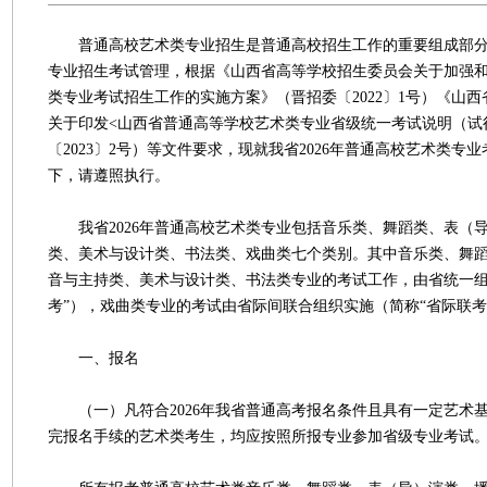
普通高校艺术类专业招生是普通高校招生工作的重要组成部分
专业招生考试管理，根据《山西省高等学校招生委员会关于加强
类专业考试招生工作的实施方案》（晋招委〔2022〕1号）《山
关于印发<山西省普通高等学校艺术类专业省级统一考试说明（试
〔2023〕2号）等文件要求，现就我省2026年普通高校艺术类专
下，请遵照执行。
我省2026年普通高校艺术类专业包括音乐类、舞蹈类、表（
类、美术与设计类、书法类、戏曲类七个类别。其中音乐类、舞
音与主持类、美术与设计类、书法类专业的考试工作，由省统一组
考”），戏曲类专业的考试由省际间联合组织实施（简称“省际联考
一、报名
（一）凡符合2026年我省普通高考报名条件且具有一定艺术
完报名手续的艺术类考生，均应按照所报专业参加省级专业考试