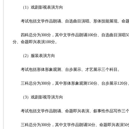
（1）戏剧影视表演方向
考试包括文学作品朗诵、自选曲目演唱、形体技能展现、命题
四科总分为300分，其中文学作品朗诵100分、自选曲目演唱50
分、命题即兴表演100分。
（2）服装表演方向
考试包括形体形象观测、台步展示、才艺展示三个科目。
三科总分为300分，其中形体形象观测150分、台步展示120分
（3）戏剧影视导演方向
考试包括文学作品朗诵、命题即兴表演、叙事性作品写作三个
三科总分为300分，其中文学作品朗诵50分、命题即兴表演50分