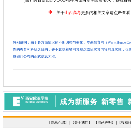
（四）教育部如对艺术类招生考试有新的政策要求，我省将按
关于
山西高考
更多的相关文章请点击查看
特别说明：由于各方面情况的不断调整与变化，华禹教育网（Www.Huaue.
性的教育和科研之目的，并不意味着赞同其观点或证实其内容的真实性，仅
威部门公布的正式信息为准。
【
网站介绍
】 | 【
关于我们
】 | 【
网站声明
】 | 【
投稿