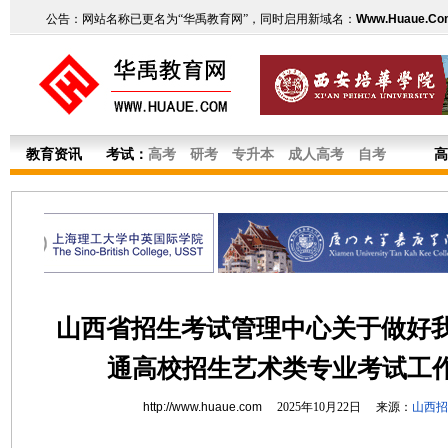
公告：网站名称已更名为“华禹教育网”，同时启用新域名：
Www.Huaue.Co
教育资讯
考试：
高考
研考
专升本
成人高考
自考
高
山西省招生考试管理中心关于做好我省
通高校招生艺术类专业考试工
http://www.huaue.com
2025年10月22日 来源：
山西招