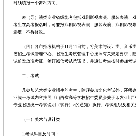
时须填报一个舞种方向。
表（导）演类专业省级统考包括戏剧影视表演、服装表演、戏
考生在高考报名时，可兼报戏剧影视表演、服装表演、戏剧影视
选定，不得修改。
（四）各市招考机构于11月11日前，将美术与设计类、音乐
省招生考试管理中心。省招生考试管理中心按照有关规定要求，
试前发放准考证、签订诚信考试承诺书，并通知考生按时参加考
二、考试
凡参加艺术类专业招生的考生，除须参加文化考试外，还须参
业统一考试内容按照《山西省高等学校招生委员会关于印发<山西
专业省级统一考试说明（试行）>的通知》执行。考试组织及相关
（一）美术与设计类
1.考试科目及时间：