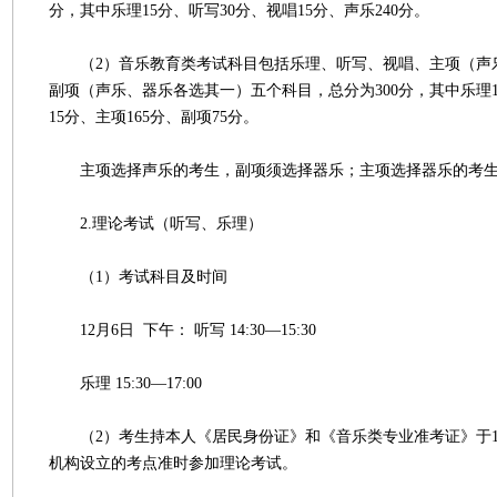
分，其中乐理15分、听写30分、视唱15分、声乐240分。
（2）音乐教育类考试科目包括乐理、听写、视唱、主项（声
副项（声乐、器乐各选其一）五个科目，总分为300分，其中乐理1
15分、主项165分、副项75分。
主项选择声乐的考生，副项须选择器乐；主项选择器乐的考生
2.理论考试（听写、乐理）
（1）考试科目及时间
12月6日 下午： 听写 14:30—15:30
乐理 15:30—17:00
（2）考生持本人《居民身份证》和《音乐类专业准考证》于1
机构设立的考点准时参加理论考试。