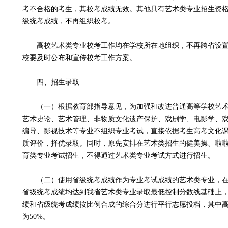
考不合格的考生，其校考成绩无效。其他具有艺术类专业招生资
级统考成绩，不再组织校考。
高校艺术类专业校考工作均在学校所在地组织，不再跨省设置
校要及时公布和宣传校考工作方案。
四、招生录取
（一）根据教育部指导意见，为加强和改进普通高等学校艺术
艺术史论、艺术管理、非物质文化遗产保护、戏剧学、电影学、
编导、影视技术等专业不组织专业考试，直接依据考生高考文化
质评价，择优录取。同时，原先安排在艺术类招生的健美操、啦
育类专业考试招生，不得通过艺术类专业考试方式进行招生。
（二）使用省级统考成绩作为专业考试成绩的艺术类专业，在
省级统考成绩均达到我省艺术类专业录取最低控制分数线基础上
绩和省级统考成绩按比例合成的综合分进行平行志愿投档，其中
为50%。