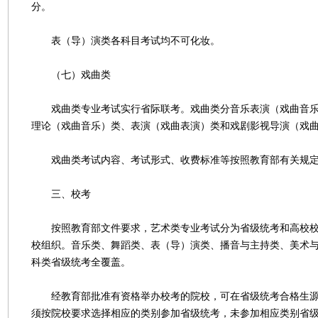
分。
表（导）演类各科目考试均不可化妆。
（七）戏曲类
戏曲类专业考试实行省际联考。戏曲类分音乐表演（戏曲音乐
理论（戏曲音乐）类、表演（戏曲表演）类和戏剧影视导演（戏
戏曲类考试内容、考试形式、收费标准等按照教育部有关规定
三、校考
按照教育部文件要求，艺术类专业考试分为省级统考和高校校
校组织。音乐类、舞蹈类、表（导）演类、播音与主持类、美术
科类省级统考全覆盖。
经教育部批准有资格举办校考的院校，可在省级统考合格生源
须按院校要求选择相应的类别参加省级统考，未参加相应类别省