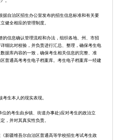
表》。
据自治区招生办公室发布的招生信息标准和有关要
建立健全相应的管理制度。
的信息确认管理流程和办法，组织各地、州、市招
行详细比对校验，并负责进行汇总、整理，确保考生电
息数据库内容的一致，确保考生相关信息的完整、准
治区普通高考考生电子档案库。考生电子档案库一经建
核考生本人的现实表现。
位的考生由乡镇、街道办事处)应对考生的政治立
鉴定，并对其真实性负责。
新疆维吾尔自治区普通高等学校招生考试考生政