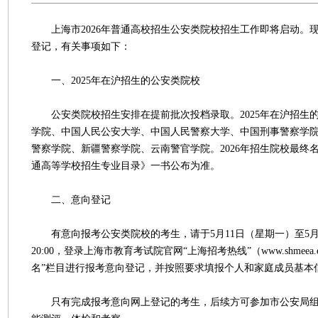
上海市2026年普通高校招生公安类院校招生工作即将启动。
登记，有关事项如下：
一、2025年在沪招生的公安类院校
公安类院校招生安排在提前批次投档录取。2025年在沪招生
学院、中国人民公安大学、中国人民警察大学、中国刑事警察学
警察学院、新疆警察学院、云南警官学院。2026年招生院校最终名
通高等学校招生专业目录》一书公布为准。
二、意向登记
有意向报考公安类院校的考生，请于5月11日（星期一）至5月20
20:00，登录上海市教育考试院官网“上海招考热线”（www.shmeea.
名”栏目进行报考意向登记，并按照要求填报个人和家庭成员基本
只有完成报考意向网上登记的考生，后续方可参加市公安局组