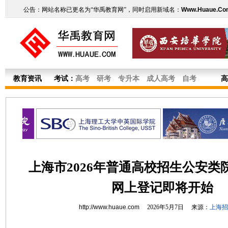
公告：网站名称已更名为“华禹教育网”，同时启用新域名：
Www.Huaue.Co
教育资讯
考试：
高考
研考
专升本
成人高考
自考
高
上海市2026年普通高校招生公安类
网上登记即将开始
http://www.huaue.com
2026年5月7日 来源：
上海招