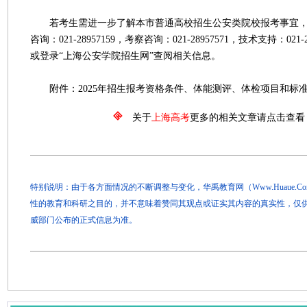
若考生需进一步了解本市普通高校招生公安类院校报考事宜，
咨询：021-28957159，考察咨询：021-28957571，技术支持：021-28
或登录“上海公安学院招生网”查阅相关信息。
附件：2025年招生报考资格条件、体能测评、体检项目和标
关于
上海高考
更多的相关文章请点击查看
特别说明：由于各方面情况的不断调整与变化，华禹教育网（Www.Huaue.
性的教育和科研之目的，并不意味着赞同其观点或证实其内容的真实性，仅
威部门公布的正式信息为准。