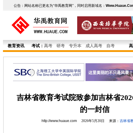
公告：网站名称已更名为“华禹教育网”，同时启用新域名：
Www.Huaue.Co
教育资讯
考试：
高考
研考
专升本
成人高考
自考
高
吉林省教育考试院致参加吉林省202
的一封信
http://www.huaue.com
2026年5月20日 来源：
吉林省