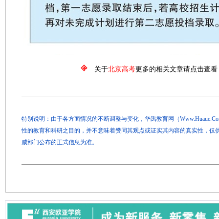
关于
北京高考
更多的相关文章请点击查看
特别说明：由于各方面情况的不断调整与变化，华禹教育网（Www.Huaue.
性的教育和科研之目的，并不意味着赞同其观点或证实其内容的真实性，仅
威部门公布的正式信息为准。