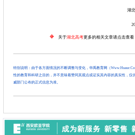
湖北省教育考
2026年5月1
关于
湖北高考
更多的相关文章请点击查看
特别说明：由于各方面情况的不断调整与变化，华禹教育网（Www.Huaue.
性的教育和科研之目的，并不意味着赞同其观点或证实其内容的真实性，仅
威部门公布的正式信息为准。