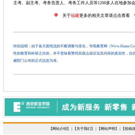
主考、副主考、考务负责人、考务工作人员等1200多人在地参加
关于
福建
更多的相关文章请点击查看
特别说明：由于各方面情况的不断调整与变化，华禹教育网（Www.Huaue.
性的教育和科研之目的，并不意味着赞同其观点或证实其内容的真实性，仅
威部门公布的正式信息为准。
【
网站介绍
】 | 【
关于我们
】 | 【
网站声明
】 | 【
投稿