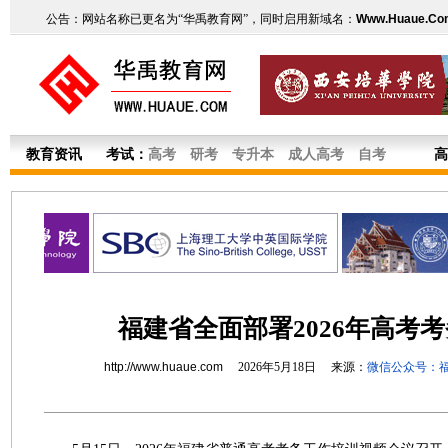
公告：网站名称已更名为“华禹教育网”，同时启用新域名：
Www.Huaue.Co
教育资讯
考试：
高考
研考
专升本
成人高考
自考
高
福建省全面部署2026年高考
http://www.huaue.com
2026年5月18日 来源：
微信公众号：