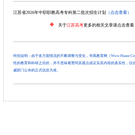
江苏省2026年中职职教高考专科第二批次招生计划
（点击查看）
关于
江苏高考
更多的相关文章请点击查看
特别说明：由于各方面情况的不断调整与变化，华禹教育网（Www.Huaue.
性的教育和科研之目的，并不意味着赞同其观点或证实其内容的真实性，仅
威部门公布的正式信息为准。