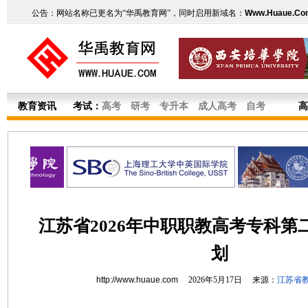
公告：网站名称已更名为“华禹教育网”，同时启用新域名：
Www.Huaue.Co
教育资讯
考试：
高考
研考
专升本
成人高考
自考
高
江苏省2026年中职职教高考专科第
划
http://www.huaue.com
2026年5月17日 来源：
江苏省