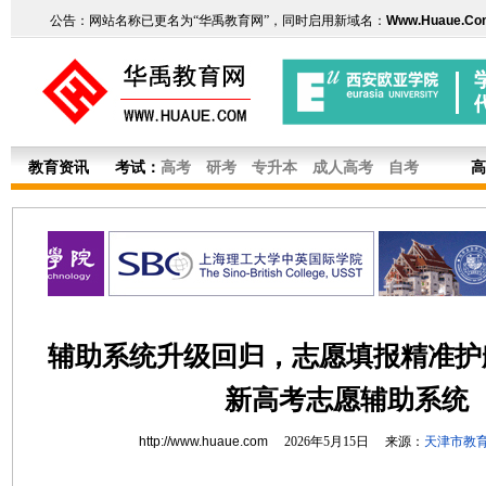
公告：网站名称已更名为“华禹教育网”，同时启用新域名：
Www.Huaue.Co
教育资讯
考试：
高考
研考
专升本
成人高考
自考
高
辅助系统升级回归，志愿填报精准护
新高考志愿辅助系统
http://www.huaue.com
2026年5月15日 来源：
天津市教