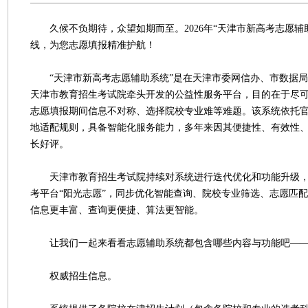
久候不负期待，众望如期而至。2026年“天津市新高考志愿辅助
线，为您志愿填报精准护航！
“天津市新高考志愿辅助系统”是在天津市委网信办、市数据局
天津市教育招生考试院牵头开发的公益性服务平台，目的在于尽
志愿填报期间信息不对称、选择院校专业难等难题。该系统依托
地适配规则，具备智能化服务能力，多年来因其便捷性、有效性
长好评。
天津市教育招生考试院持续对系统进行迭代优化和功能升级，
考平台“阳光志愿”，同步优化智能查询、院校专业筛选、志愿匹
信息更丰富、查询更便捷、算法更智能。
让我们一起来看看志愿辅助系统都包含哪些内容与功能吧—
权威招生信息。