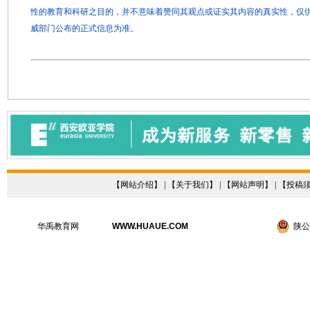
性的教育和科研之目的，并不意味着赞同其观点或证实其内容的真实性，仅
威部门公布的正式信息为准。
【
网站介绍
】 | 【
关于我们
】 | 【
网站声明
】 | 【
投稿
华禹教育网
WWW.HUAUE.COM
陕公网