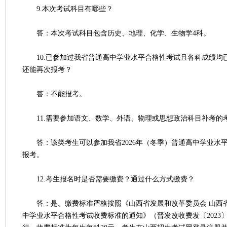
9.本次考试科目有哪些？
答：本次考试科目包含历史、地理、化学、生物学4科。
10.已参加过我省普通高中学业水平合格性考试且各科成绩均
还能再次报考？
答：不能报考。
11.需要参加语文、数学、外语、物理或思想政治科目补考的
答：该类考生可以参加我省2026年（冬季）普通高中学业水
报考。
12.考生报名时是否需要缴费？通过什么方式缴费？
答：是。缴费标准严格按照《山西省发展和改革委员会 山西
中学业水平合格性考试收费标准的通知》（晋发改收费发〔2023〕