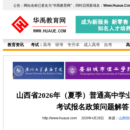
公告：网站名称已更名为“华禹教育网”，同时启用新域名：
Www.Huaue.Co
教育资讯
考试：
高考
研考
专升本
成人高考
自考
高
山西省2026年（夏季）普通高中学
考试报名政策问题解答
http://www.huaue.com
2026年4月28日 来源：
山西招