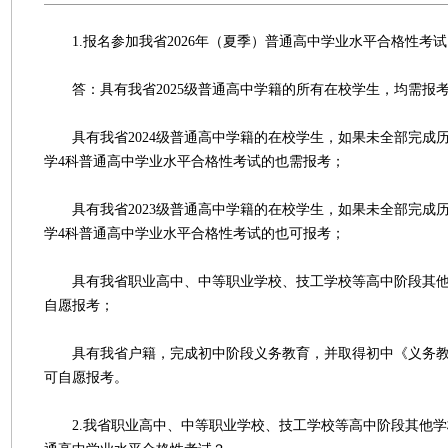
1.报名参加我省2026年（夏季）普通高中学业水平合格性考
答：具有我省2025级普通高中学籍的所有在校学生，均需报
具有我省2024级普通高中学籍的在校学生，如果未全部完成
学4科普通高中学业水平合格性考试的也需报考；
具有我省2023级普通高中学籍的在校学生，如果未全部完成
学4科普通高中学业水平合格性考试的也可报考；
具有我省职业高中、中等职业学校、技工学校等高中阶段其他
自愿报考；
具有我省户籍，完成初中阶段义务教育，并取得初中《义务教
可自愿报考。
2.我省职业高中、中等职业学校、技工学校等高中阶段其他学