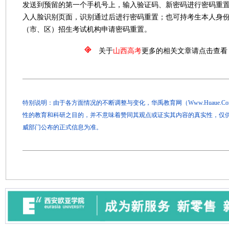
发送到预留的第一个手机号上，输入验证码、新密码进行密码重
入人脸识别页面，识别通过后进行密码重置；也可持考生本人身
（市、区）招生考试机构申请密码重置。
关于
山西高考
更多的相关文章请点击查看
特别说明：由于各方面情况的不断调整与变化，华禹教育网（Www.Huaue.
性的教育和科研之目的，并不意味着赞同其观点或证实其内容的真实性，仅
威部门公布的正式信息为准。