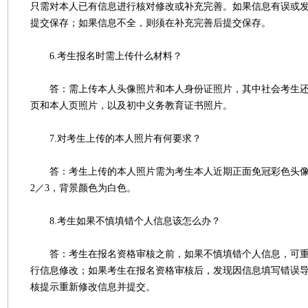
只需对本人已有信息进行核对修改或补充完善。如果信息有误或
提交保存；如果信息不全，则须在补充完善后提交保存。
6.考生报名时需上传什么材料？
答：需上传本人头像照片和本人身份证照片，其中社会考生还
页和本人页照片，以及初中义务教育证书照片。
7.对考生上传的本人照片有何要求？
答：考生上传的本人照片需为考生本人近期正面免冠彩色头像
2／3，背景颜色为白色。
8.考生如果不慎填错个人信息该怎么办？
答：考生在报名资格审核之前，如果不慎填错个人信息，可重
行信息修改；如果考生在报名资格审核后，发现因信息填写错误
核提示重新修改信息并提交。