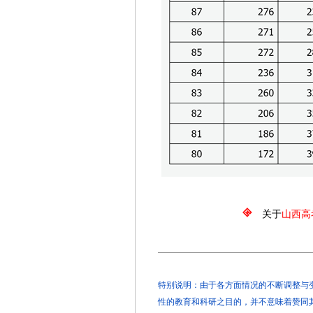
关于
山西高
特别说明：由于各方面情况的不断调整与变化
性的教育和科研之目的，并不意味着赞同