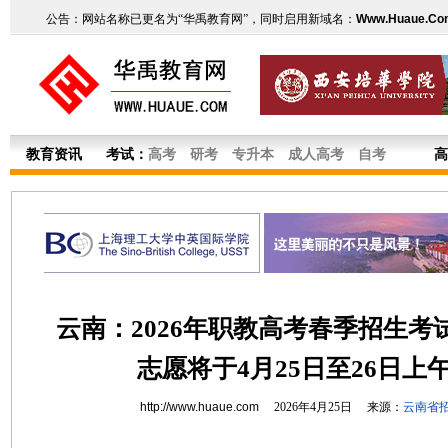
公告：网站名称已更名为“华禹教育网”，同时启用新域名：
Www.Huaue.Co
教育资讯
考试：
高考
研考
专升本
成人高考
自考
高
云南：2026年职教高考春季招生考
志愿将于4月25日至26日上
http://www.huaue.com
2026年4月25日 来源：
云南省