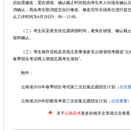
后如需修改，需在填报、确认截止时间前由考生本人向报名确认
消确认，再由考生取消提交自行修改。修改完毕后须再次进行提
认工作时间为4月26日9：00—12:00。
（二）考生应妥善安排志愿填报时间，避免在填报、确认截止
报和确认。
（三）考生操作流程及其他注意事项参见云南省招考频道“云南省
春季招生考试网上填报志愿考生须知”。
附件：
云南省2026年春季招生考试第三次征集志愿招生计划
（点击
云南省2026年职教高考第三次征集志愿招生计划
（点击查看
关于
云南高考
更多的相关文章请点击查看