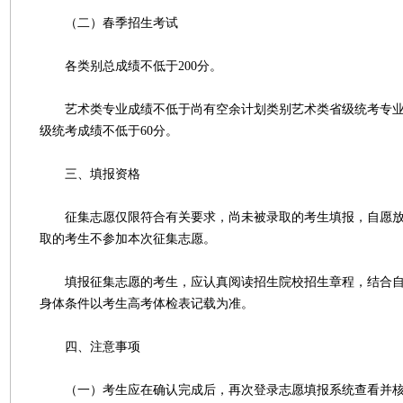
（二）春季招生考试
各类别总成绩不低于200分。
艺术类专业成绩不低于尚有空余计划类别艺术类省级统考专业
级统考成绩不低于60分。
三、填报资格
征集志愿仅限符合有关要求，尚未被录取的考生填报，自愿放
取的考生不参加本次征集志愿。
填报征集志愿的考生，应认真阅读招生院校招生章程，结合自
身体条件以考生高考体检表记载为准。
四、注意事项
（一）考生应在确认完成后，再次登录志愿填报系统查看并核