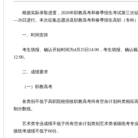
根据实际录取进度，2026年职教高考和春季招生考试第三次征
—26日进行。本次征集志愿涉及职教高考和春季招生高职（专科
一、时间安排
考生填报、确认开始时间为4月25日14:00，考生填报、确认截
12:00。
二、成绩要求
（一）职教高考
各类别不低于高职院校招收职教高考尚有空余计划科类相应高
制分数线。
艺术类专业成绩不低于尚有空余计划类别艺术类省级统考专业
级统考成绩不低于60分。