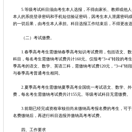
5.等级考试科目须由考生本人选报，不得由家长、教师或他人
本人的系统登录密码和手机短信验证密码，因考生本人泄露密码
的一切后果，由考生本人承担。科目选报工作结束后，不得更改
（二）考试缴费。
1.春季高考考生需缴纳春季高考知识考试费用，包括语文、数
科目，每名考生需缴纳考试费共计160元。仅报考“3+4”转段的
季高考的语文、数学、英语三科，需缴纳考试费120元，“3+4”
与春季高考普通考生相同。
2.夏季高考考生需缴纳夏季高考全国统一考试语文、数学、外
费，每名考生需缴纳考试费共计155元。等级考试科目无需缴费。
3.前期已经完成资格审核但尚未缴纳高考报名费的考生，可于
名费缴纳后，再进行科目选报并缴纳高考考试费。
四、工作要求