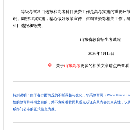
等级考试科目选报和高考科目缴费工作是高考实施的重要环节
识，周密组织实施，精心做好政策宣传、咨询答疑等相关工作，
科目选报和缴费。
山东省教育招生考试院
2026年4月13日
关于
山东高考
更多的相关文章请点击查看
特别说明：由于各方面情况的不断调整与变化，华禹教育网（Www.Huaue.
性的教育和科研之目的，并不意味着赞同其观点或证实其内容的真实性，仅
威部门公布的正式信息为准。