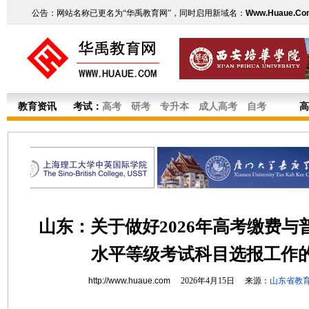
公告：网站名称已更名为“华禹教育网”，同时启用新域名：
Www.Huaue.Co
教育资讯
考试：
高考
研考
专升本
成人高考
自考
高
山东：关于做好2026年高考缴费与
水平等级考试科目选报工作
http://www.huaue.com
2026年4月15日 来源：
山东省教