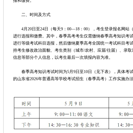
报和缴费。
二、时间及方式
4月20日至24日（每天9：00—18：00），考生登录报名网站（https:/
进行选报和缴费。其中，春季高考考生仅需缴纳春季高考知识考
进行等级考试科目选报，然后缴纳夏季高考全国统一考试科目考
持考生修改政治面貌、考生类别（城市/农村、应届/往届）、录
信息等部分个人信息，以考生最后一次填报内容为准。
春季高考知识考试时间为5月9日至10日（见下表），具体考
的山东省2026年普通高等学校考试招生（春季高考）工作实施办