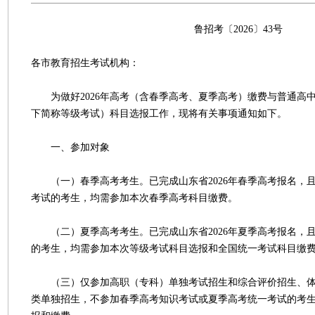
鲁招考〔2026〕43号
各市教育招生考试机构：
为做好2026年高考（含春季高考、夏季高考）缴费与普通高
下简称等级考试）科目选报工作，现将有关事项通知如下。
一、参加对象
（一）春季高考考生。已完成山东省2026年春季高考报名，
考试的考生，均需参加本次春季高考科目缴费。
（二）夏季高考考生。已完成山东省2026年夏季高考报名，
的考生，均需参加本次等级考试科目选报和全国统一考试科目缴
（三）仅参加高职（专科）单独考试招生和综合评价招生、体
类单独招生，不参加春季高考知识考试或夏季高考统一考试的考