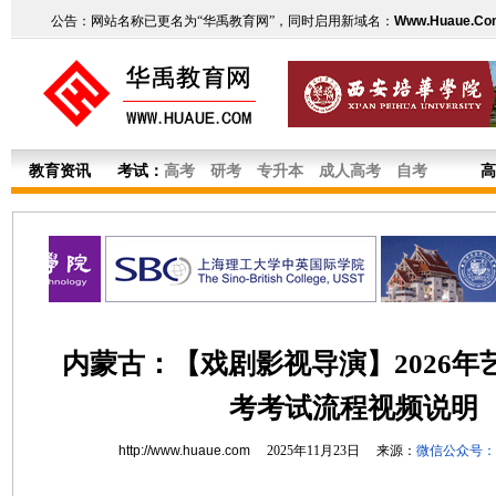
公告：网站名称已更名为“华禹教育网”，同时启用新域名：
Www.Huaue.Co
教育资讯
考试：
高考
研考
专升本
成人高考
自考
高
内蒙古：【戏剧影视导演】2026年
考考试流程视频说明
http://www.huaue.com
2025年11月23日 来源：
微信公众号：