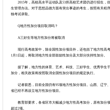
2015年，高校高水平运动队及53所高校艺术团仍进行招生，
生管理办法。对于思想品德方面有突出事迹的考生，按照有关程
独考试录取。
Q地方性加分项目取消吗？
A三好生等地方性加分将被取消
现行高考政策中，除全国性加分项目外，还包括了地方性高考加
1月1日起，将取消地方性全部鼓励性加分及大部分扶持性加分。
据了解，地方性的体育、艺术、科技、三好学生、优秀学生干
加分，相关政策将按照取消全国性加分项目的规定执行。
记者获悉，目前全国仍有95项地方性加分项目。山西、辽宁、
省已经不再设立地方性加分项目。
教育部要求，各省区市大幅减少地方性高考加分，原有加分项
超过2项。