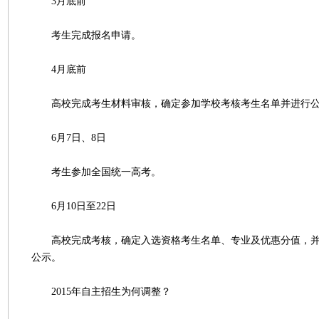
3月底前
考生完成报名申请。
4月底前
高校完成考生材料审核，确定参加学校考核考生名单并进行
6月7日、8日
考生参加全国统一高考。
6月10日至22日
高校完成考核，确定入选资格考生名单、专业及优惠分值，并
公示。
2015年自主招生为何调整？