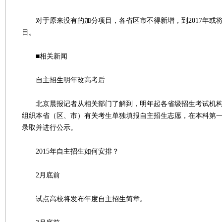
对于原来没有的加分项目，各省区市不得新增，到2017年或
目。
■相关新闻
自主招生明年改高考后
北京晨报记者从相关部门了解到，明年起各省级招生考试机构
组织本省（区、市）有关考生单独填报自主招生志愿，在本科第
录取并进行公示。
2015年自主招生如何安排？
2月底前
试点高校将发布年度自主招生简章。