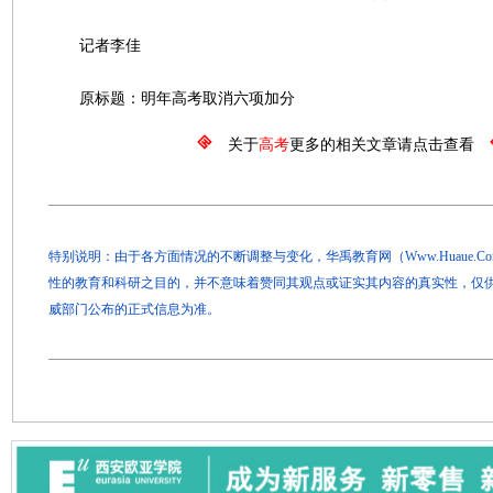
记者李佳
原标题：明年高考取消六项加分
关于
高考
更多的相关文章请点击查看
特别说明：由于各方面情况的不断调整与变化，华禹教育网（Www.Huaue.
性的教育和科研之目的，并不意味着赞同其观点或证实其内容的真实性，仅
威部门公布的正式信息为准。