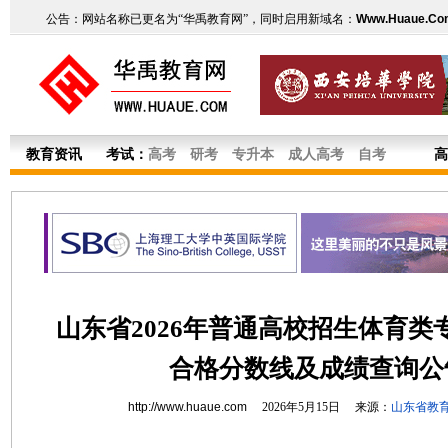
公告：网站名称已更名为“华禹教育网”，同时启用新域名：
Www.Huaue.Co
教育资讯
考试：
高考
研考
专升本
成人高考
自考
高
山东省2026年普通高校招生体育类
合格分数线及成绩查询公
http://www.huaue.com
2026年5月15日 来源：
山东省教