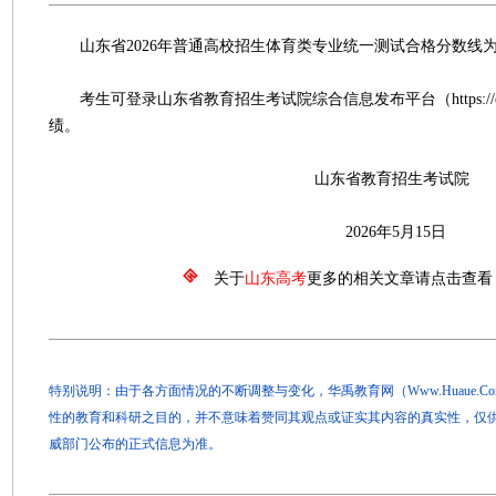
山东省2026年普通高校招生体育类专业统一测试合格分数线为
考生可登录山东省教育招生考试院综合信息发布平台（https://cx.
绩。
山东省教育招生考试院
2026年5月15日
关于
山东高考
更多的相关文章请点击查看
特别说明：由于各方面情况的不断调整与变化，华禹教育网（Www.Huaue.
性的教育和科研之目的，并不意味着赞同其观点或证实其内容的真实性，仅
威部门公布的正式信息为准。