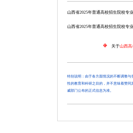
山西省2025年普通高校招生院校专
山西省2025年普通高校招生院校专
关于
山西高
特别说明：由于各方面情况的不断调整与变化
性的教育和科研之目的，并不意味着赞同
威部门公布的正式信息为准。