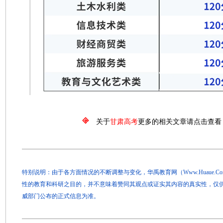
关于
甘肃高考
更多的相关文章请点击查看
特别说明：由于各方面情况的不断调整与变化，华禹教育网（Www.Huaue.
性的教育和科研之目的，并不意味着赞同其观点或证实其内容的真实性，仅
威部门公布的正式信息为准。