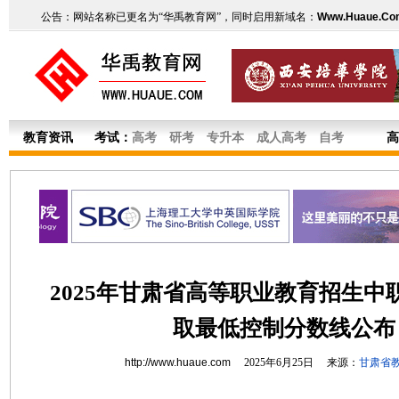
公告：网站名称已更名为“华禹教育网”，同时启用新域名：
Www.Huaue.Co
教育资讯
考试：
高考
研考
专升本
成人高考
自考
高
2025年甘肃省高等职业教育招生中
取最低控制分数线公布
http://www.huaue.com
2025年6月25日 来源：
甘肃省