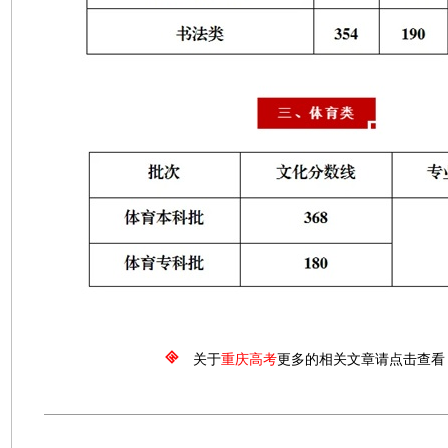
关于
重庆高考
更多的相关文章请点击查看