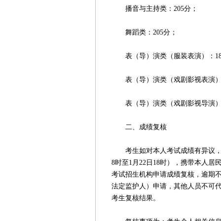
播音与主持类：205分；
舞蹈类：205分；
表（导）演类（服装表演）：180
表（导）演类（戏剧影视表演）：
表（导）演类（戏剧影视导演）：
二、成绩复核
考生如对本人考试成绩有异议，须于
8时至1月22日18时），携带本人
考试招生机构申请成绩复核，逾期
法定监护人）申请，其他人员不可
考生复核结果。