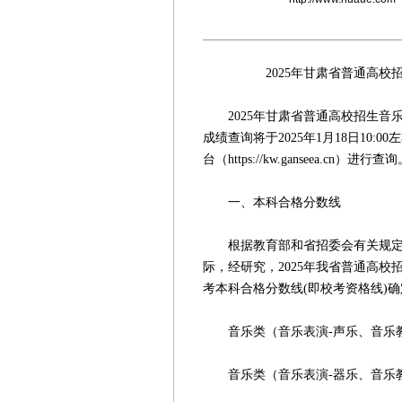
2025年甘肃省普通高校招生
2025年甘肃省普通高校招生音
成绩查询将于2025年1月18日10
台（https://kw.ganseea.cn）进行查
一、本科合格分数线
根据教育部和省招委会有关规定，
际，经研究，2025年我省普通高
考本科合格分数线(即校考资格线)
音乐类（音乐表演-声乐、音乐教育
音乐类（音乐表演-器乐、音乐教育