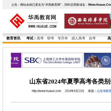
公告：网站名称已更名为“华禹教育网”，同时启用新域名：
Www.Huaue.Co
教育资讯
考试：
高考
研考
专升本
成人高考
自考
高
山东省2024年夏季高考各类
http://www.huaue.com
2024年6月25日 来源：
山东省教