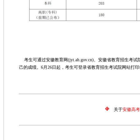
考生可通过安徽教育网(jyt.ah.gov.cn)、安徽省教育招生考试院官
己的成绩。6月26日起，考生可登录省教育招生考试院网站打
关于
安徽高考