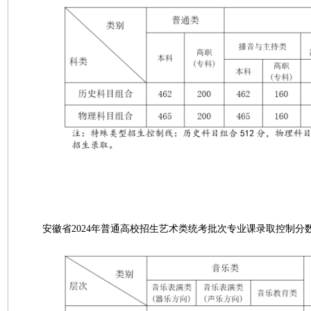
安徽省2024年普通高校招生艺术类统考批次专业课录取控制分