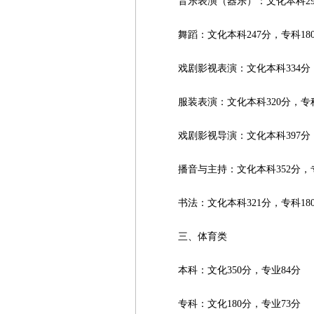
音乐表演（器乐）：文化本科295分
舞蹈：文化本科247分，专科180
戏剧影视表演：文化本科334分，专
服装表演：文化本科320分，专科1
戏剧影视导演：文化本科397分，专
播音与主持：文化本科352分，专科
书法：文化本科321分，专科180
三、体育类
本科：文化350分，专业84分
专科：文化180分，专业73分