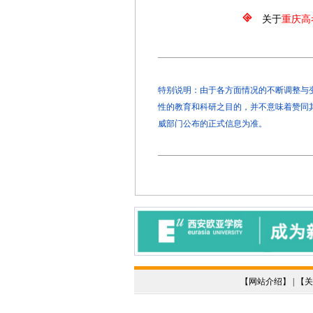
关于
重庆高
特别说明：由于各方面情况的不断调整与变化
性的教育和科研之目的，并不意味着赞同
威部门公布的正式信息为准。
【
网站介绍
】 | 【
关