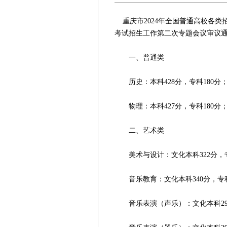
重庆市2024年全国普通高校各类招
考试招生工作第二次专题会议审议
一、普通类
历史：本科428分，专科180分；
物理：本科427分，专科180分；
二、艺术类
美术与设计：文化本科322分，专科
音乐教育：文化本科340分，专科1
音乐表演（声乐）：文化本科295分