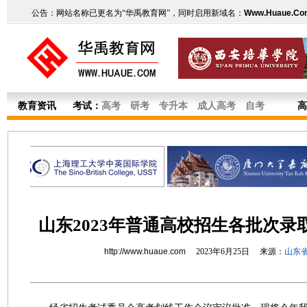
公告：网站名称已更名为“华禹教育网”，同时启用新域名：
Www.Huaue.Co
教育资讯
考试：
高考
研考
专升本
成人高考
自考
高
山东2023年普通高校招生各批次录
http://www.huaue.com
2023年6月25日 来源：
山东