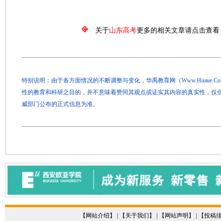
关于
山东高考
更多的相关文章请点击查看
特别说明：由于各方面情况的不断调整与变化，华禹教育网（Www.Huaue.
性的教育和科研之目的，并不意味着赞同其观点或证实其内容的真实性，仅
威部门公布的正式信息为准。
【
网站介绍
】 | 【
关于我们
】 | 【
网站声明
】 | 【
投稿