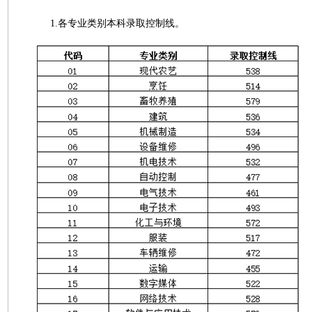
1.各专业类别本科录取控制线。