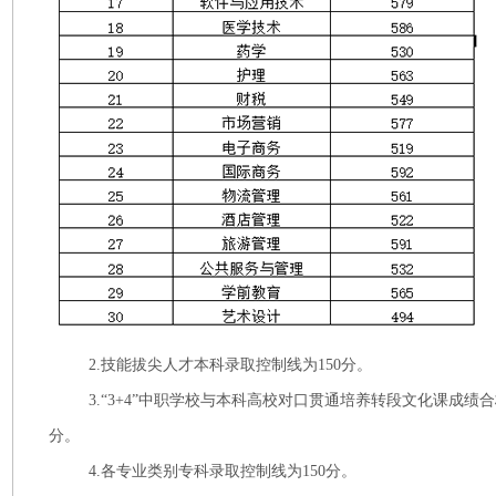
2.技能拔尖人才本科录取控制线为150分。
3.“3+4”中职学校与本科高校对口贯通培养转段文化课成绩合
分。
4.各专业类别专科录取控制线为150分。