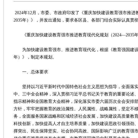
2024年12月，市委、市政府印发了《重庆加快建设教育强市推进教
2035年）》，并发出通知，要求各区县、各部门结合实际认真贯
《重庆加快建设教育强市推进教育现代化规划（2024—2035
为加快建设教育强市、推进教育现代化，根据《教育强国建设规划纲
年）》，制定本规划。
一、总体要求
坚持以习近平新时代中国特色社会主义思想为指导，全面落实
中、三中全会精神，深入贯彻习近平总书记关于教育的重要论述
指示精神和全国教育大会精神，深化落实市委六届历次全会安排
方针，牢牢把握教育的政治属性、人民属性、战略属性，坚定不
务，全面服务国家战略和区域经济社会发展，加快建设高质量教
科技创新，加快提高人才自主培养质量，加快建设思政引领强劲
撑突出、民生保障坚实、社会协同高效、国际影响广泛的教育强