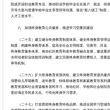
院或开设职业教育专业。推动职业学校毕业生在落户、就业、招
升等方面与普通学校毕业生享受同等待遇。落实“新八级工”制度
人才工资水平。
八、加强终身教育公共服务，推进学习型重庆建设
（二十五）建立健全终身教育制度体系。健全终身教育管理运
制度，构建终身教育体系，提高全社会文明程度。完善市、区县
终身教育服务体系。推动社区教育和老年教育融合发展，建设重
乡劳动者职业技能培训制度，建立完善终身教育经费投入、质量
审等机制。
（二十六）扩大终身教育资源供给。建立终身教育资源共建共
强婴幼儿早期教育、老年教育、特殊群体教育和家庭教育等系列
教育资源和社会资源服务居民学习，推动社区、学校和社会组织
更好满足市民多元化、个性化终身学习需求。
（二十七）打造西部终身教育特色品牌。推进全国学习型城市