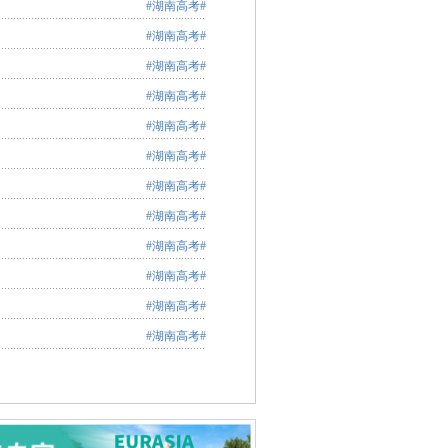
#湖南高考#
#湖南高考#
#湖南高考#
#湖南高考#
#湖南高考#
#湖南高考#
#湖南高考#
#湖南高考#
#湖南高考#
#湖南高考#
#湖南高考#
#湖南高考#