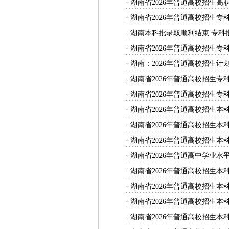
·
湖南省2026年普通高校招生高
·
湖南省2026年普通高校招生专
·
湖南本科批录取顺利结束 专科
·
湖南省2026年普通高校招生
·
湖南：2026年普通高校招生
·
湖南省2026年普通高校招生专
·
湖南省2026年普通高校招生专
·
湖南省2026年普通高校招生本
·
湖南省2026年普通高校招生本
·
湖南省2026年普通高校招生本
·
湖南省2026年普通高中学业
·
湖南省2026年普通高校招生本
·
湖南省2026年普通高校招生本
·
湖南省2026年普通高校招生本
·
湖南省2026年普通高校招生本