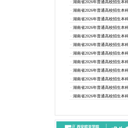
·
湖南省2026年普通高校招生本
·
湖南省2026年普通高校招生本
·
湖南省2026年普通高校招生本
·
湖南省2026年普通高校招生本
·
湖南省2026年普通高校招生本
·
湖南省2026年普通高校招生本
·
湖南省2026年普通高校招生本
·
湖南省2026年普通高校招生本
·
湖南省2026年普通高校招生
·
湖南省2026年普通高校招生本
·
湖南省2026年普通高校招生本
·
湖南省2026年普通高校招生