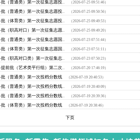
科批（普通类）第一次征集志愿投..
（2026-07-25 09:51:46）
科批（普通类）第一次征集志愿投..
（2026-07-25 09:50:56）
科批（体育类）第一次征集志愿投..
（2026-07-25 09:49:53）
科批（职高对口）第一次征集志愿..
（2026-07-25 09:49:20）
科批（普通类）第一次征集志愿国..
（2026-07-23 07:51:44）
科批（体育类）第一次征集志愿国..
（2026-07-23 07:51:11）
科批（职高对口类）第一次征集志..
（2026-07-23 07:50:23）
科提前批（艺术类平行组）第二次..
（2026-07-20 17:46:19）
本科批（普通类）第一次投档分数线
（2026-07-19 20:40:53）
科批（普通类）第一次投档分数线..
（2026-07-19 20:40:09）
科批（普通类）第一次投档分数线..
（2026-07-19 20:39:36）
本科批（体育类）第一次投档分数线
（2026-07-19 20:38:46）
下页