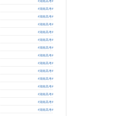
#湖南高考#
#湖南高考#
#湖南高考#
#湖南高考#
#湖南高考#
#湖南高考#
#湖南高考#
#湖南高考#
#湖南高考#
#湖南高考#
#湖南高考#
#湖南高考#
#湖南高考#
#湖南高考#
#湖南高考#