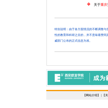
关于
重庆
特别说明：由于各方面情况的不断调整与变化
性的教育和科研之目的，并不意味着赞同
威部门公布的正式信息为准。
【
网站介绍
】 | 【
关